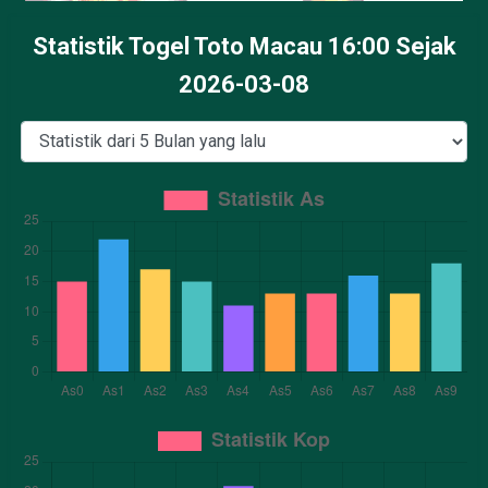
Statistik Togel Toto Macau 16:00 Sejak
2026-03-08