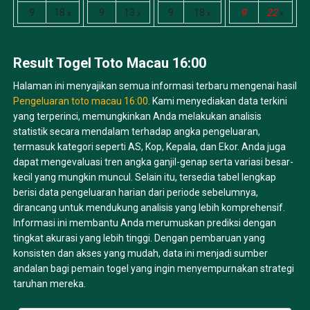
9
18
9
13
9
18
9
22
x
x
x
x
Result Togel Toto Macau 16:00
Halaman ini menyajikan semua informasi terbaru mengenai hasil
Pengeluaran toto macau 16:00
. Kami menyediakan data terkini
yang terperinci, memungkinkan Anda melakukan analisis
statistik secara mendalam terhadap angka pengeluaran,
termasuk kategori seperti AS, Kop, Kepala, dan Ekor. Anda juga
dapat mengevaluasi tren angka ganjil-genap serta variasi besar-
kecil yang mungkin muncul. Selain itu, tersedia tabel lengkap
berisi data pengeluaran harian dari periode sebelumnya,
dirancang untuk mendukung analisis yang lebih komprehensif.
Informasi ini membantu Anda merumuskan prediksi dengan
tingkat akurasi yang lebih tinggi. Dengan pembaruan yang
konsisten dan akses yang mudah, data ini menjadi sumber
andalan bagi pemain togel yang ingin menyempurnakan strategi
taruhan mereka.