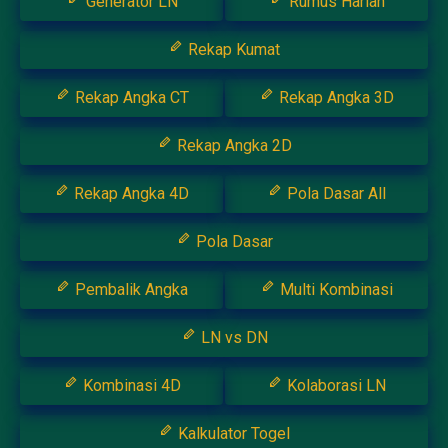
Generator LN
Rumus Harian
Rekap Kumat
Rekap Angka CT
Rekap Angka 3D
Rekap Angka 2D
Rekap Angka 4D
Pola Dasar All
Pola Dasar
Pembalik Angka
Multi Kombinasi
LN vs DN
Kombinasi 4D
Kolaborasi LN
Kalkulator Togel