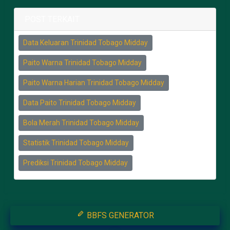
POST TERKAIT
Data Keluaran Trinidad Tobago Midday
Paito Warna Trinidad Tobago Midday
Paito Warna Harian Trinidad Tobago Midday
Data Paito Trinidad Tobago Midday
Bola Merah Trinidad Tobago Midday
Statistik Trinidad Tobago Midday
Prediksi Trinidad Tobago Midday
BBFS GENERATOR