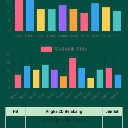
Hit
Angka 2D Belakang
Jumlah
4
07*11*43*51*60*62*XX
7