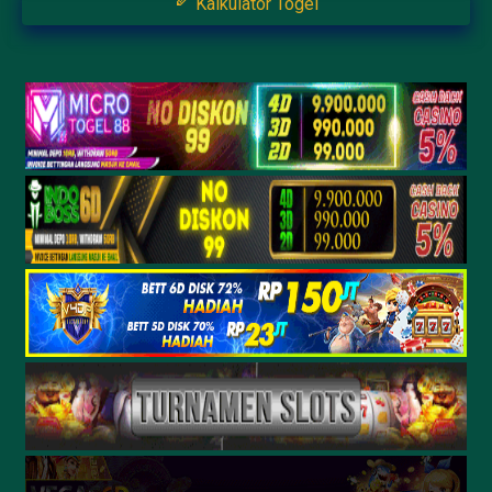
Kalkulator Togel