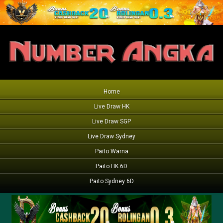
Home
Live Draw HK
Live Draw SGP
Live Draw Sydney
Paito Warna
Paito HK 6D
Paito Sydney 6D