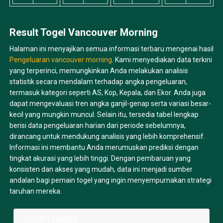
Result Togel Vancouver Morning
Halaman ini menyajikan semua informasi terbaru mengenai hasil
Pengeluaran vancouver morning
. Kami menyediakan data terkini
yang terperinci, memungkinkan Anda melakukan analisis
statistik secara mendalam terhadap angka pengeluaran,
termasuk kategori seperti AS, Kop, Kepala, dan Ekor. Anda juga
dapat mengevaluasi tren angka ganjil-genap serta variasi besar-
kecil yang mungkin muncul. Selain itu, tersedia tabel lengkap
berisi data pengeluaran harian dari periode sebelumnya,
dirancang untuk mendukung analisis yang lebih komprehensif.
Informasi ini membantu Anda merumuskan prediksi dengan
tingkat akurasi yang lebih tinggi. Dengan pembaruan yang
konsisten dan akses yang mudah, data ini menjadi sumber
andalan bagi pemain togel yang ingin menyempurnakan strategi
taruhan mereka.
POST TERKAIT