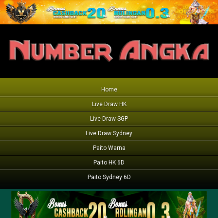
Home
Live Draw HK
Live Draw SGP
Live Draw Sydney
Paito Warna
Paito HK 6D
Paito Sydney 6D