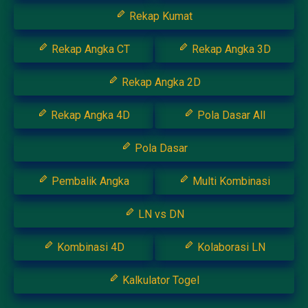
Rekap Kumat
Rekap Angka CT
Rekap Angka 3D
Rekap Angka 2D
Rekap Angka 4D
Pola Dasar All
Pola Dasar
Pembalik Angka
Multi Kombinasi
LN vs DN
Kombinasi 4D
Kolaborasi LN
Kalkulator Togel