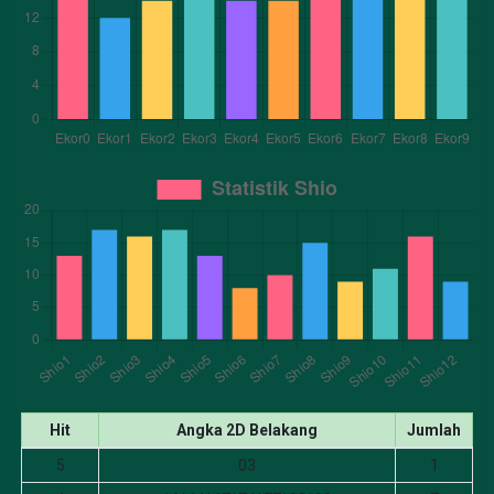
Hit
Angka 2D Belakang
Jumlah
5
03
1