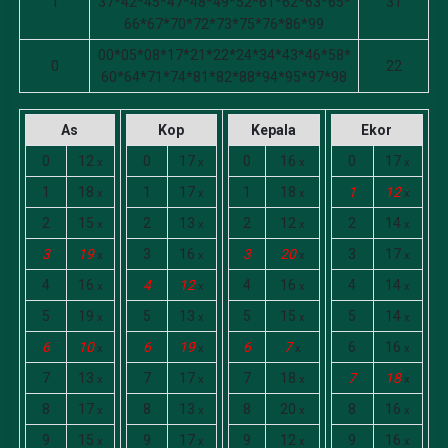
1
37*42*45*47*48*49*52*61*62*63*65*
31
66*67*70*72*73*75*76*86*99
00*05*08*17*21*22*24*34*43*46*58*
0
22
60*64*71*74*81*82*88*94*95*97*98
As
Kop
Kepala
Ekor
0
12
0
17
0
16
0
17
x
x
x
x
1
18
1
17
1
18
1
12
x
x
x
x
2
15
2
13
2
12
2
14
x
x
x
x
3
19
3
16
3
20
3
17
x
x
x
x
4
16
4
12
4
16
4
14
x
x
x
x
5
19
5
13
5
15
5
14
x
x
x
x
6
10
6
19
6
7
6
16
x
x
x
x
7
13
7
17
7
18
7
18
x
x
x
x
8
17
8
13
8
20
8
16
x
x
x
x
9
15
9
17
9
12
9
16
x
x
x
x