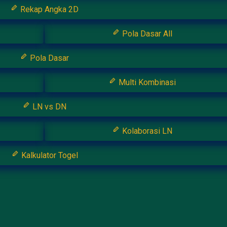
Rekap Angka 2D
Pola Dasar All
Pola Dasar
Multi Kombinasi
LN vs DN
Kolaborasi LN
Kalkulator Togel