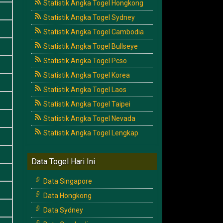
Statistik Angka Togel Hongkong
Statistik Angka Togel Sydney
Statistik Angka Togel Cambodia
Statistik Angka Togel Bullseye
Statistik Angka Togel Pcso
Statistik Angka Togel Korea
Statistik Angka Togel Laos
Statistik Angka Togel Taipei
Statistik Angka Togel Nevada
Statistik Angka Togel Lengkap
Data Togel Hari Ini
Data Singapore
Data Hongkong
Data Sydney