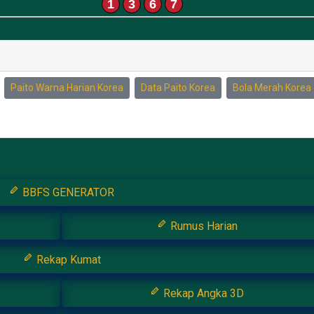
1
3
6
7
Paito Warna Harian Korea
Data Paito Korea
Bola Merah Korea
BBFS GENERATOR
Rumus Harian
Rekap Kumat
Rekap Angka 3D