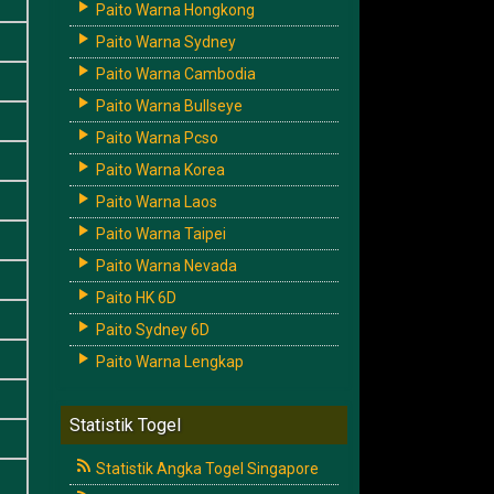
Paito Warna Hongkong
Paito Warna Sydney
Paito Warna Cambodia
Paito Warna Bullseye
Paito Warna Pcso
Paito Warna Korea
Paito Warna Laos
Paito Warna Taipei
Paito Warna Nevada
Paito HK 6D
Paito Sydney 6D
Paito Warna Lengkap
Statistik Togel
Statistik Angka Togel Singapore