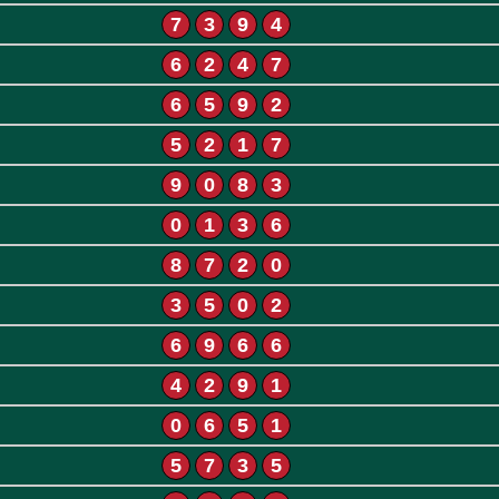
7
3
9
4
6
2
4
7
6
5
9
2
5
2
1
7
9
0
8
3
0
1
3
6
8
7
2
0
3
5
0
2
6
9
6
6
4
2
9
1
0
6
5
1
5
7
3
5