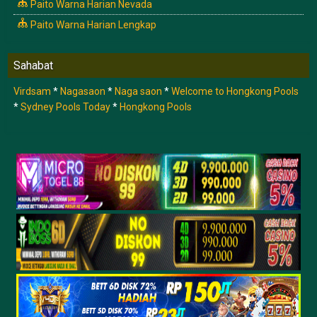
Paito Warna Harian Nevada
Paito Warna Harian Lengkap
Sahabat
Virdsam
*
Nagasaon
*
Naga saon
*
Welcome to Hongkong Pools
*
Sydney Pools Today
*
Hongkong Pools