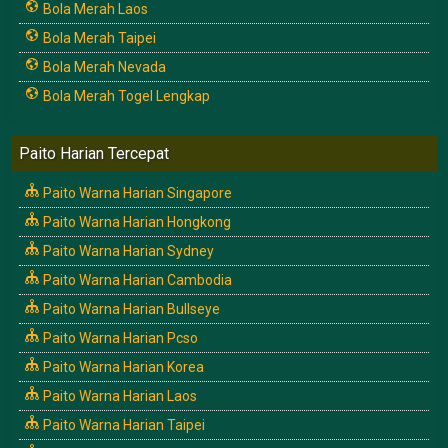
Bola Merah Laos
Bola Merah Taipei
Bola Merah Nevada
Bola Merah Togel Lengkap
Paito Harian Tercepat
Paito Warna Harian Singapore
Paito Warna Harian Hongkong
Paito Warna Harian Sydney
Paito Warna Harian Cambodia
Paito Warna Harian Bullseye
Paito Warna Harian Pcso
Paito Warna Harian Korea
Paito Warna Harian Laos
Paito Warna Harian Taipei