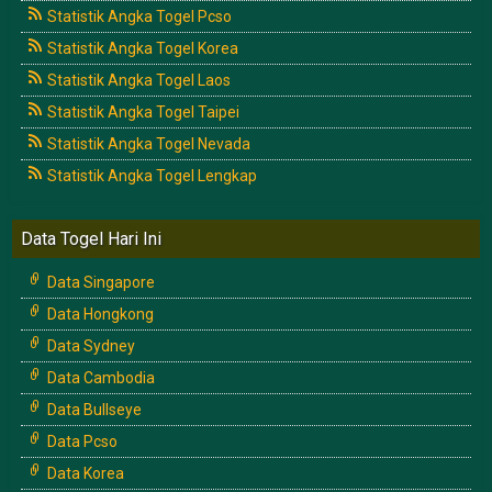
Statistik Angka Togel Pcso
Statistik Angka Togel Korea
Statistik Angka Togel Laos
Statistik Angka Togel Taipei
Statistik Angka Togel Nevada
Statistik Angka Togel Lengkap
Data Togel Hari Ini
Data Singapore
Data Hongkong
Data Sydney
Data Cambodia
Data Bullseye
Data Pcso
Data Korea