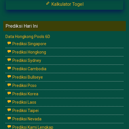
Kalkulator Togel
Prediksi Hari Ini
Data Hongkong Pools 6D
Prediksi Singapore
Prediksi Hongkong
Prediksi Sydney
Prediksi Cambodia
Prediksi Bullseye
Prediksi Pcso
Prediksi Korea
Prediksi Laos
Prediksi Taipei
Prediksi Nevada
Prediksi Kami Lengkap