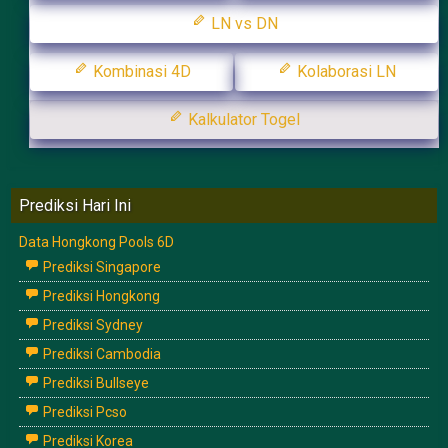
LN vs DN
Kombinasi 4D
Kolaborasi LN
Kalkulator Togel
Prediksi Hari Ini
Data Hongkong Pools 6D
Prediksi Singapore
Prediksi Hongkong
Prediksi Sydney
Prediksi Cambodia
Prediksi Bullseye
Prediksi Pcso
Prediksi Korea