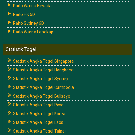
Paito Warna Nevada
Paito HK 6D
Paito Sydney 6D
Paito Warna Lengkap
Statistik Togel
Statistik Angka Togel Singapore
Statistik Angka Togel Hongkong
Statistik Angka Togel Sydney
Statistik Angka Togel Cambodia
Statistik Angka Togel Bullseye
Statistik Angka Togel Pcso
Statistik Angka Togel Korea
Statistik Angka Togel Laos
Statistik Angka Togel Taipei