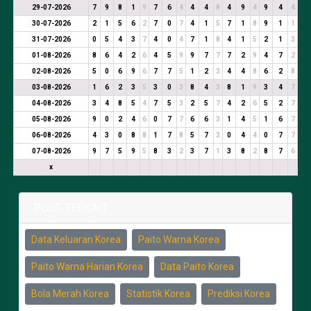
29-07-2026
7
9
8
1
9
7
6
4
4
4
8
4
9
4
9
4
4
30-07-2026
2
1
5
6
2
7
0
7
4
1
5
7
1
8
9
1
1
31-07-2026
0
5
4
3
7
4
0
4
7
1
8
4
1
5
2
1
3
01-08-2026
8
6
4
2
6
4
5
9
9
7
7
7
2
9
4
7
2
02-08-2026
5
0
6
9
6
7
7
5
1
2
3
4
4
8
6
2
8
03-08-2026
1
6
2
3
5
3
0
3
8
4
3
8
1
9
3
4
7
04-08-2026
3
4
8
5
4
7
5
3
2
5
7
4
2
6
5
2
7
05-08-2026
9
0
2
4
6
0
7
7
6
6
3
1
4
5
1
6
7
06-08-2026
4
3
0
8
8
1
7
8
5
7
3
0
4
4
0
7
7
07-08-2026
9
7
5
9
5
8
3
2
3
7
1
3
8
2
8
7
6
x
POST TERKAIT
Data Keluaran Korea
Paito Warna Korea
Paito Warna Harian Korea
Data Paito Korea
Bola Merah Korea
Statistik Korea
Prediksi Korea