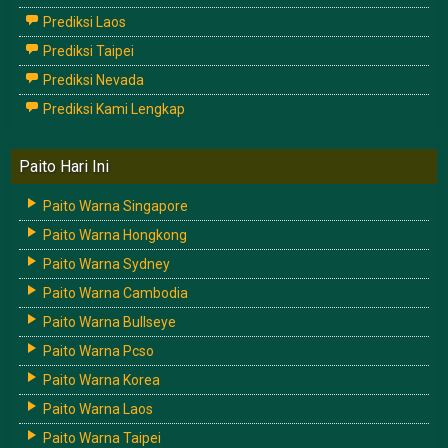
Prediksi Laos
Prediksi Taipei
Prediksi Nevada
Prediksi Kami Lengkap
Paito Hari Ini
Paito Warna Singapore
Paito Warna Hongkong
Paito Warna Sydney
Paito Warna Cambodia
Paito Warna Bullseye
Paito Warna Pcso
Paito Warna Korea
Paito Warna Laos
Paito Warna Taipei