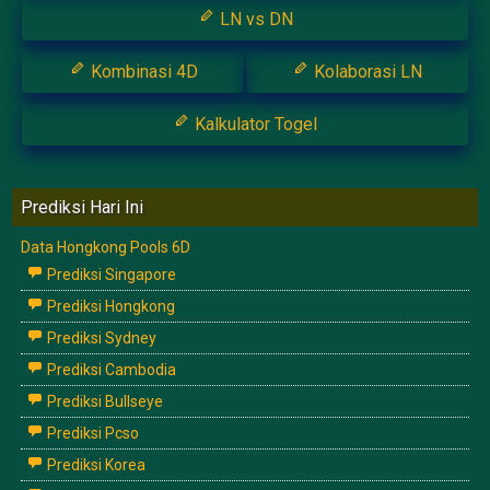
LN vs DN
Kombinasi 4D
Kolaborasi LN
Kalkulator Togel
Prediksi Hari Ini
Data Hongkong Pools 6D
Prediksi Singapore
Prediksi Hongkong
Prediksi Sydney
Prediksi Cambodia
Prediksi Bullseye
Prediksi Pcso
Prediksi Korea