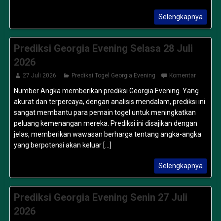
Selengkapnya
Prediksi Georgia Evening Selasa 28 Juli
2026
27 Juli 2026
Prediksi Togel Georgia Evening
Komentar
Number Angka memberikan prediksi Georgia Evening Yang
akurat dan terpercaya, dengan analisis mendalam, prediksi ini
sangat membantu para pemain togel untuk meningkatkan
peluang kemenangan mereka. Prediksi ini disajikan dengan
jelas, memberikan wawasan berharga tentang angka-angka
yang berpotensi akan keluar [...]
Selengkapnya
Prediksi Georgia Evening Senin 27 Juli
2026