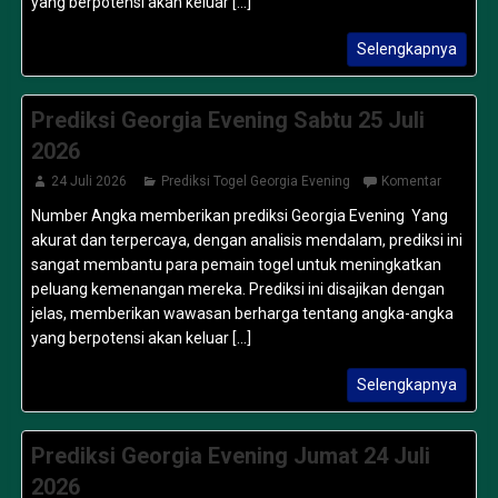
yang berpotensi akan keluar [...]
Selengkapnya
Prediksi Georgia Evening Sabtu 25 Juli
2026
24 Juli 2026
Prediksi Togel Georgia Evening
Komentar
Number Angka memberikan prediksi Georgia Evening Yang
akurat dan terpercaya, dengan analisis mendalam, prediksi ini
sangat membantu para pemain togel untuk meningkatkan
peluang kemenangan mereka. Prediksi ini disajikan dengan
jelas, memberikan wawasan berharga tentang angka-angka
yang berpotensi akan keluar [...]
Selengkapnya
Prediksi Georgia Evening Jumat 24 Juli
2026