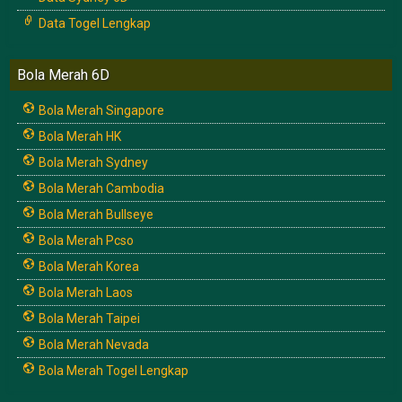
Data Togel Lengkap
Bola Merah 6D
Bola Merah Singapore
Bola Merah HK
Bola Merah Sydney
Bola Merah Cambodia
Bola Merah Bullseye
Bola Merah Pcso
Bola Merah Korea
Bola Merah Laos
Bola Merah Taipei
Bola Merah Nevada
Bola Merah Togel Lengkap