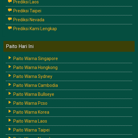
Prediksi Laos
Prediksi Taipei
Prediksi Nevada
Prediksi Kami Lengkap
Paito Hari Ini
Paito Warna Singapore
Paito Warna Hongkong
Paito Warna Sydney
Paito Warna Cambodia
Paito Warna Bullseye
Paito Warna Pcso
Paito Warna Korea
Paito Warna Laos
Paito Warna Taipei