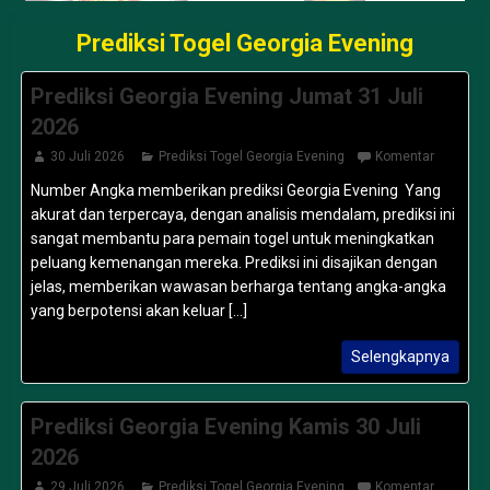
Prediksi Togel Georgia Evening
Prediksi Georgia Evening Jumat 31 Juli
2026
30 Juli 2026
Prediksi Togel Georgia Evening
Komentar
Number Angka memberikan prediksi Georgia Evening Yang
akurat dan terpercaya, dengan analisis mendalam, prediksi ini
sangat membantu para pemain togel untuk meningkatkan
peluang kemenangan mereka. Prediksi ini disajikan dengan
jelas, memberikan wawasan berharga tentang angka-angka
yang berpotensi akan keluar [...]
Selengkapnya
Prediksi Georgia Evening Kamis 30 Juli
2026
29 Juli 2026
Prediksi Togel Georgia Evening
Komentar