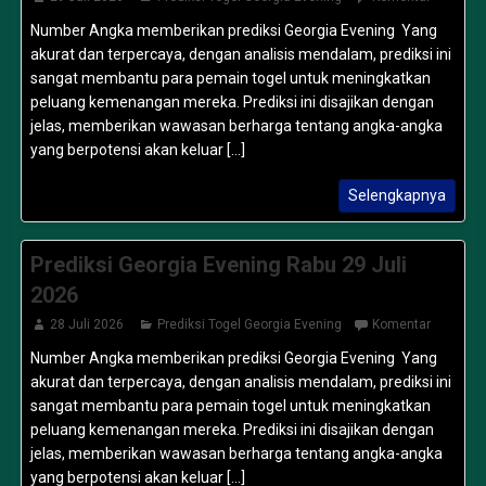
Number Angka memberikan prediksi Georgia Evening Yang
akurat dan terpercaya, dengan analisis mendalam, prediksi ini
sangat membantu para pemain togel untuk meningkatkan
peluang kemenangan mereka. Prediksi ini disajikan dengan
jelas, memberikan wawasan berharga tentang angka-angka
yang berpotensi akan keluar [...]
Selengkapnya
Prediksi Georgia Evening Rabu 29 Juli
2026
28 Juli 2026
Prediksi Togel Georgia Evening
Komentar
Number Angka memberikan prediksi Georgia Evening Yang
akurat dan terpercaya, dengan analisis mendalam, prediksi ini
sangat membantu para pemain togel untuk meningkatkan
peluang kemenangan mereka. Prediksi ini disajikan dengan
jelas, memberikan wawasan berharga tentang angka-angka
yang berpotensi akan keluar [...]