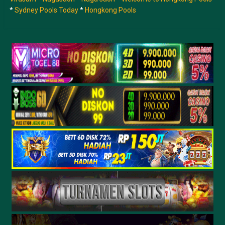
*
Sydney Pools Today
*
Hongkong Pools