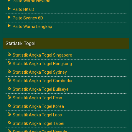
Paito Warna Nevada
Paito HK 6D
Paito Sydney 6D
Paito Warna Lengkap
Statistik Togel
Statistik Angka Togel Singapore
Statistik Angka Togel Hongkong
Statistik Angka Togel Sydney
Statistik Angka Togel Cambodia
Statistik Angka Togel Bullseye
Statistik Angka Togel Pcso
Statistik Angka Togel Korea
Statistik Angka Togel Laos
Statistik Angka Togel Taipei
Statistik Angka Togel Nevada