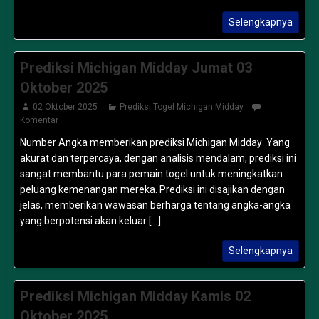
Selengkapnya
Prediksi Michigan Midday Jumat 03
Oktober 2025
02 Oktober 2025
Prediksi Togel Michigan Midday
Komentar
Number Angka memberikan prediksi Michigan Midday Yang
akurat dan terpercaya, dengan analisis mendalam, prediksi ini
sangat membantu para pemain togel untuk meningkatkan
peluang kemenangan mereka. Prediksi ini disajikan dengan
jelas, memberikan wawasan berharga tentang angka-angka
yang berpotensi akan keluar [...]
Selengkapnya
Prediksi Michigan Midday Kamis 02
Oktober 2025