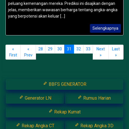
peluang kemenangan mereka. Prediksi ini disajikan dengan
jelas, memberikan wawasan berharga tentang angka-angka
yang berpotensi akan keluar [...]
Selengkapnya
«
«
28
29
30
31
32
33
Next
Last
First
Prev
»
»
BBFS GENERATOR
Generator LN
Rumus Harian
Rekap Kumat
Rekap Angka CT
Rekap Angka 3D