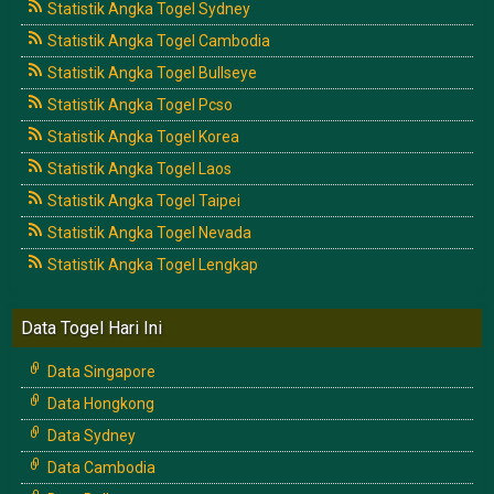
Statistik Angka Togel Sydney
Statistik Angka Togel Cambodia
Statistik Angka Togel Bullseye
Statistik Angka Togel Pcso
Statistik Angka Togel Korea
Statistik Angka Togel Laos
Statistik Angka Togel Taipei
Statistik Angka Togel Nevada
Statistik Angka Togel Lengkap
Data Togel Hari Ini
Data Singapore
Data Hongkong
Data Sydney
Data Cambodia