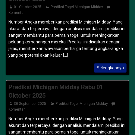
01 Oktober 2025
Prediksi Togel Michigan Midday
Komentar
Number Angka memberikan prediksi Michigan Midday Yang
akurat dan terpercaya, dengan analisis mendalam, prediksi ini
sangat membantu para pemain togel untuk meningkatkan
peluang kemenangan mereka. Prediksi ini disajikan dengan
jelas, memberikan wawasan berharga tentang angka-angka
yang berpotensi akan keluar [...]
Selengkapnya
Prediksi Michigan Midday Rabu 01
Oktober 2025
30 September 2025
Prediksi Togel Michigan Midday
Komentar
Number Angka memberikan prediksi Michigan Midday Yang
akurat dan terpercaya, dengan analisis mendalam, prediksi ini
sangat membantu para pemain togel untuk meningkatkan