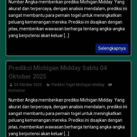
Number Angka memberikan prediksi Michigan Midday Yang
akurat dan terpercaya, dengan analisis mendalam, prediksi ini
sangat membantu para pemain togel untuk meningkatkan
peluang kemenangan mereka. Prediksi ini disajikan dengan
jelas, memberikan wawasan berharga tentang angka-angka
yang berpotensi akan keluar [...]
Selengkapnya
Prediksi Michigan Midday Sabtu 04
Oktober 2025
03 Oktober 2025
Prediksi Togel Michigan Midday
Komentar
Number Angka memberikan prediksi Michigan Midday Yang
akurat dan terpercaya, dengan analisis mendalam, prediksi ini
sangat membantu para pemain togel untuk meningkatkan
peluang kemenangan mereka. Prediksi ini disajikan dengan
jelas, memberikan wawasan berharga tentang angka-angka
yang berpotensi akan keluar [...]