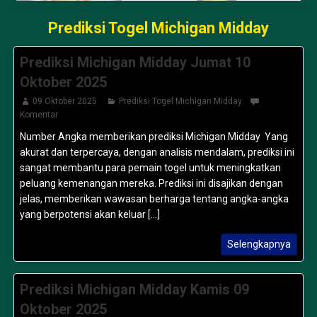
Prediksi Togel Michigan Midday
Prediksi Michigan Midday Jumat 10
Oktober 2025
09 Oktober 2025
Prediksi Togel Michigan Midday
Komentar
Number Angka memberikan prediksi Michigan Midday Yang
akurat dan terpercaya, dengan analisis mendalam, prediksi ini
sangat membantu para pemain togel untuk meningkatkan
peluang kemenangan mereka. Prediksi ini disajikan dengan
jelas, memberikan wawasan berharga tentang angka-angka
yang berpotensi akan keluar [...]
Selengkapnya
Prediksi Michigan Midday Kamis 09
Oktober 2025