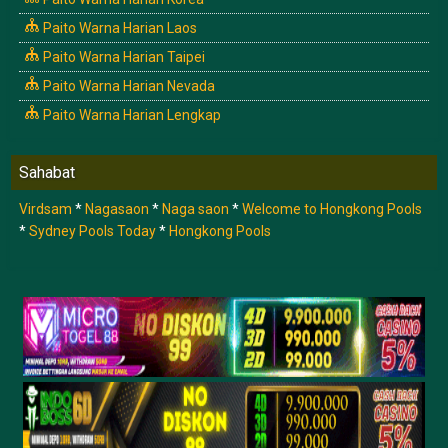
Paito Warna Harian Laos
Paito Warna Harian Taipei
Paito Warna Harian Nevada
Paito Warna Harian Lengkap
Sahabat
Virdsam
*
Nagasaon
*
Naga saon
*
Welcome to Hongkong Pools
*
Sydney Pools Today
*
Hongkong Pools