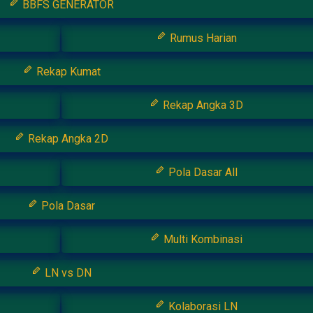
BBFS GENERATOR
Rumus Harian
Rekap Kumat
Rekap Angka 3D
Rekap Angka 2D
Pola Dasar All
Pola Dasar
Multi Kombinasi
LN vs DN
Kolaborasi LN