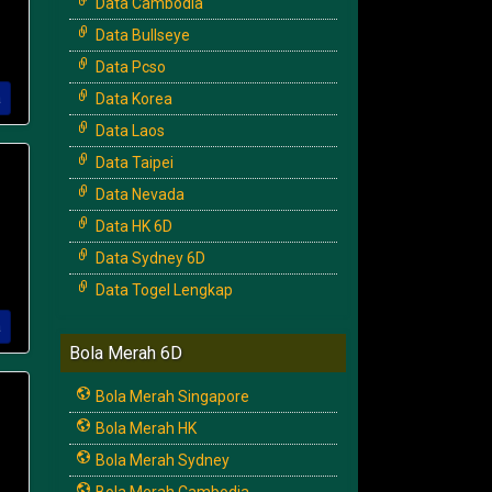
Data Cambodia
Data Bullseye
Data Pcso
a
Data Korea
Data Laos
Data Taipei
Data Nevada
Data HK 6D
Data Sydney 6D
Data Togel Lengkap
a
Bola Merah 6D
Bola Merah Singapore
Bola Merah HK
Bola Merah Sydney