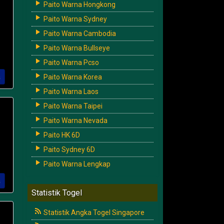
Paito Warna Hongkong
Paito Warna Sydney
Paito Warna Cambodia
Paito Warna Bullseye
Paito Warna Pcso
a
Paito Warna Korea
Paito Warna Laos
Paito Warna Taipei
Paito Warna Nevada
Paito HK 6D
Paito Sydney 6D
Paito Warna Lengkap
a
Statistik Togel
Statistik Angka Togel Singapore