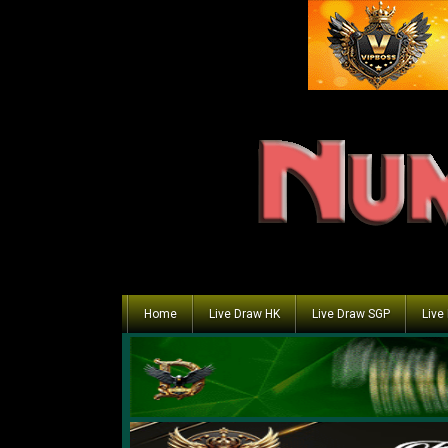
Home
Live Draw HK
Live Draw SGP
Live