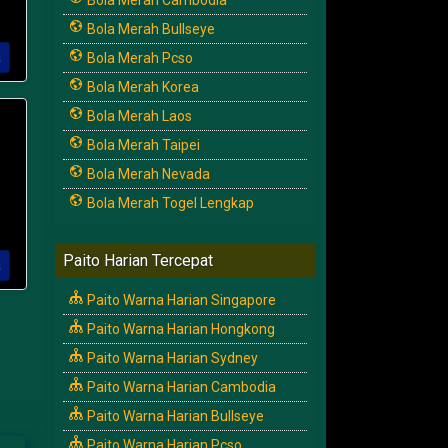
Bola Merah Cambodia
Bola Merah Bullseye
a
Bola Merah Pcso
Bola Merah Korea
Bola Merah Laos
Bola Merah Taipei
Bola Merah Nevada
Bola Merah Togel Lengkap
Paito Harian Tercepat
a
Paito Warna Harian Singapore
Paito Warna Harian Hongkong
Paito Warna Harian Sydney
Paito Warna Harian Cambodia
Paito Warna Harian Bullseye
Paito Warna Harian Pcso