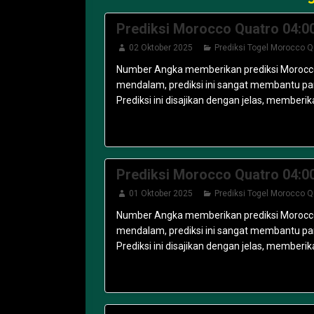
Prediksi Morocco Quatro 04:0
02 Oktober 2025
Prediksi Togel Morocco Q
Number Angka memberikan prediksi Morocco 
mendalam, prediksi ini sangat membantu p
Prediksi ini disajikan dengan jelas, member
Prediksi Morocco Quatro 04:0
01 Oktober 2025
Prediksi Togel Morocco Q
Number Angka memberikan prediksi Morocco 
mendalam, prediksi ini sangat membantu p
Prediksi ini disajikan dengan jelas, member