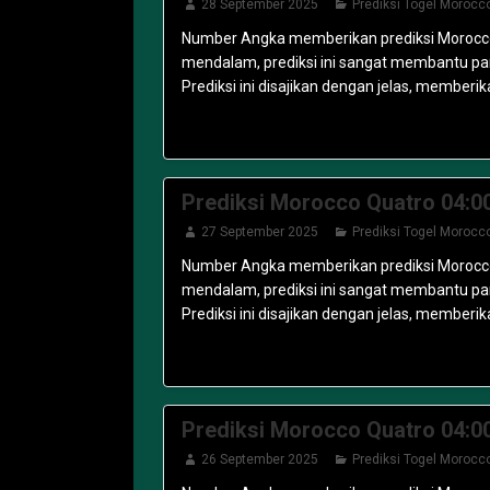
28 September 2025
Prediksi Togel Morocc
Number Angka memberikan prediksi Morocco 
mendalam, prediksi ini sangat membantu p
Prediksi ini disajikan dengan jelas, member
Prediksi Morocco Quatro 04:0
27 September 2025
Prediksi Togel Morocc
Number Angka memberikan prediksi Morocco 
mendalam, prediksi ini sangat membantu p
Prediksi ini disajikan dengan jelas, member
Prediksi Morocco Quatro 04:0
26 September 2025
Prediksi Togel Morocc