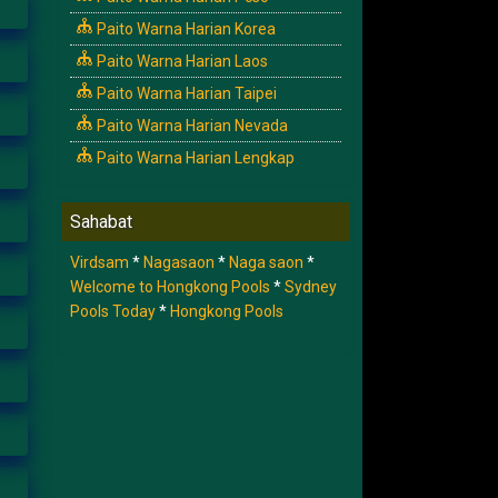
Paito Warna Harian Korea
Paito Warna Harian Laos
Paito Warna Harian Taipei
Paito Warna Harian Nevada
Paito Warna Harian Lengkap
Sahabat
Virdsam
*
Nagasaon
*
Naga saon
*
Welcome to Hongkong Pools
*
Sydney
Pools Today
*
Hongkong Pools