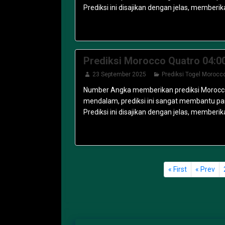
Prediksi ini disajikan dengan jelas, member
Prediksi Morocco Quatro 04:0
23 September 2025
Prediksi Togel Morocc
Number Angka memberikan prediksi Morocco 
mendalam, prediksi ini sangat membantu p
Prediksi ini disajikan dengan jelas, member
« First
« Prev