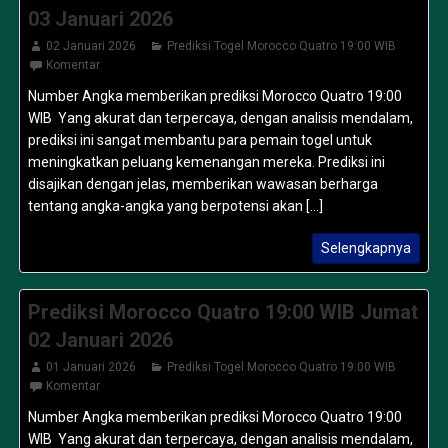
03 Januari 2026
02 Januari 2026
Prediksi Togel Morocco Quatro 19:00 WIB
Komentar
Number Angka memberikan prediksi Morocco Quatro 19:00
WIB Yang akurat dan terpercaya, dengan analisis mendalam,
prediksi ini sangat membantu para pemain togel untuk
meningkatkan peluang kemenangan mereka. Prediksi ini
disajikan dengan jelas, memberikan wawasan berharga
tentang angka-angka yang berpotensi akan [...]
Selengkapnya
Prediksi Morocco Quatro 19:00 WIB Jumat
02 Januari 2026
01 Januari 2026
Prediksi Togel Morocco Quatro 19:00 WIB
Komentar
Number Angka memberikan prediksi Morocco Quatro 19:00
WIB Yang akurat dan terpercaya, dengan analisis mendalam,