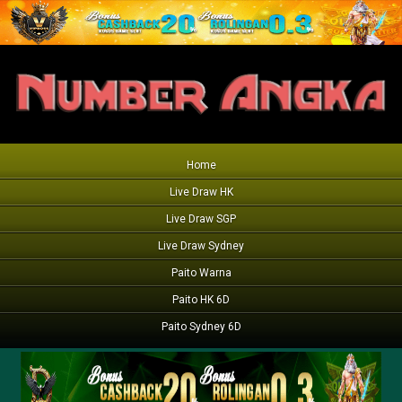
Home
Live Draw HK
Live Draw SGP
Live Draw Sydney
Paito Warna
Paito HK 6D
Paito Sydney 6D