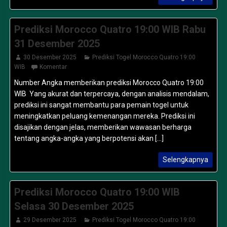
Prediksi Morocco Quatro 19:00 WIB Rabu
31 Desember 2025
30 Desember 2025
Prediksi Togel Morocco Quatro 19:00
WIB
Komentar
Number Angka memberikan prediksi Morocco Quatro 19:00
WIB Yang akurat dan terpercaya, dengan analisis mendalam,
prediksi ini sangat membantu para pemain togel untuk
meningkatkan peluang kemenangan mereka. Prediksi ini
disajikan dengan jelas, memberikan wawasan berharga
tentang angka-angka yang berpotensi akan [...]
Selengkapnya
Prediksi Morocco Quatro 19:00 WIB
Selasa 30 Desember 2025
29 Desember 2025
Prediksi Togel Morocco Quatro 19:00