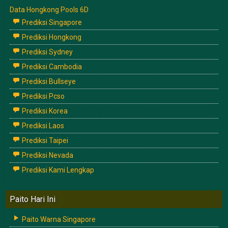
Data Hongkong Pools 6D
Prediksi Singapore
Prediksi Hongkong
Prediksi Sydney
Prediksi Cambodia
Prediksi Bullseye
Prediksi Pcso
Prediksi Korea
Prediksi Laos
Prediksi Taipei
Prediksi Nevada
Prediksi Kami Lengkap
Paito Hari Ini
Paito Warna Singapore