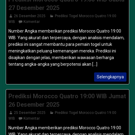
27 Desember 2025
26 Desember 2025
Prediksi Togel Morocco Quatro 19:00
WIB
Komentar
Number Angka memberikan prediksi Morocco Quatro 19:00
WIB Yang akurat dan terpercaya, dengan analisis mendalam,
prediksi ini sangat membantu para pemain togel untuk
meningkatkan peluang kemenangan mereka. Prediksi ini
disajikan dengan jelas, memberikan wawasan berharga
tentang angka-angka yang berpotensi akan [...]
Selengkapnya
Prediksi Morocco Quatro 19:00 WIB Jumat
26 Desember 2025
25 Desember 2025
Prediksi Togel Morocco Quatro 19:00
WIB
Komentar
Number Angka memberikan prediksi Morocco Quatro 19:00
WIB Yang akurat dan terpercaya, dengan analisis mendalam,