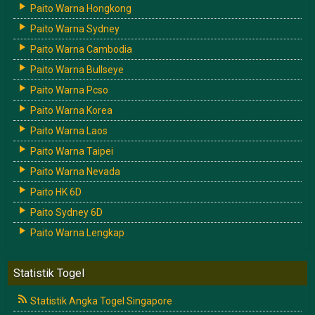
Paito Warna Hongkong
Paito Warna Sydney
Paito Warna Cambodia
Paito Warna Bullseye
Paito Warna Pcso
Paito Warna Korea
Paito Warna Laos
Paito Warna Taipei
Paito Warna Nevada
Paito HK 6D
Paito Sydney 6D
Paito Warna Lengkap
Statistik Togel
Statistik Angka Togel Singapore