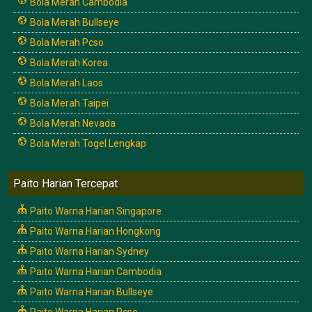
Bola Merah Cambodia
Bola Merah Bullseye
Bola Merah Pcso
Bola Merah Korea
Bola Merah Laos
Bola Merah Taipei
Bola Merah Nevada
Bola Merah Togel Lengkap
Paito Harian Tercepat
Paito Warna Harian Singapore
Paito Warna Harian Hongkong
Paito Warna Harian Sydney
Paito Warna Harian Cambodia
Paito Warna Harian Bullseye
Paito Warna Harian Pcso