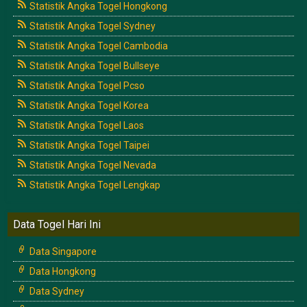
Statistik Angka Togel Hongkong
Statistik Angka Togel Sydney
Statistik Angka Togel Cambodia
Statistik Angka Togel Bullseye
Statistik Angka Togel Pcso
Statistik Angka Togel Korea
Statistik Angka Togel Laos
Statistik Angka Togel Taipei
Statistik Angka Togel Nevada
Statistik Angka Togel Lengkap
Data Togel Hari Ini
Data Singapore
Data Hongkong
Data Sydney