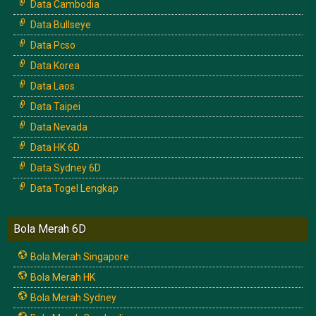
Data Cambodia
Data Bullseye
Data Pcso
Data Korea
Data Laos
Data Taipei
Data Nevada
Data HK 6D
Data Sydney 6D
Data Togel Lengkap
Bola Merah 6D
Bola Merah Singapore
Bola Merah HK
Bola Merah Sydney