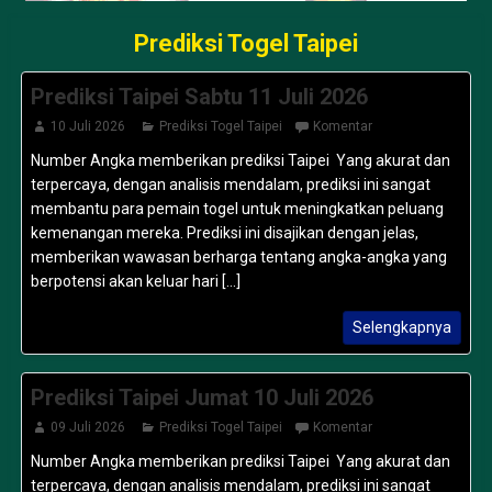
Prediksi Togel Taipei
Prediksi Taipei Sabtu 11 Juli 2026
10 Juli 2026
Prediksi Togel Taipei
Komentar
Number Angka memberikan prediksi Taipei Yang akurat dan
terpercaya, dengan analisis mendalam, prediksi ini sangat
membantu para pemain togel untuk meningkatkan peluang
kemenangan mereka. Prediksi ini disajikan dengan jelas,
memberikan wawasan berharga tentang angka-angka yang
berpotensi akan keluar hari [...]
Selengkapnya
Prediksi Taipei Jumat 10 Juli 2026
09 Juli 2026
Prediksi Togel Taipei
Komentar
Number Angka memberikan prediksi Taipei Yang akurat dan
terpercaya, dengan analisis mendalam, prediksi ini sangat