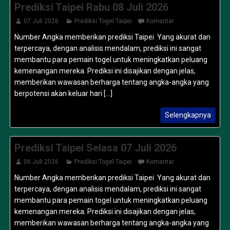
Prediksi Taipei Rabu 08 Juli 2026
07 Juli 2026
Prediksi Togel Taipei
Komentar
Number Angka memberikan prediksi Taipei Yang akurat dan
terpercaya, dengan analisis mendalam, prediksi ini sangat
membantu para pemain togel untuk meningkatkan peluang
kemenangan mereka. Prediksi ini disajikan dengan jelas,
memberikan wawasan berharga tentang angka-angka yang
berpotensi akan keluar hari [...]
Selengkapnya
Prediksi Taipei Selasa 07 Juli 2026
06 Juli 2026
Prediksi Togel Taipei
Komentar
Number Angka memberikan prediksi Taipei Yang akurat dan
terpercaya, dengan analisis mendalam, prediksi ini sangat
membantu para pemain togel untuk meningkatkan peluang
kemenangan mereka. Prediksi ini disajikan dengan jelas,
memberikan wawasan berharga tentang angka-angka yang