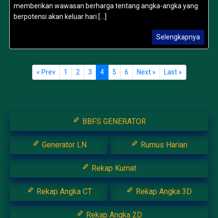
memberikan wawasan berharga tentang angka-angka yang
berpotensi akan keluar hari [...]
Selengkapnya
« Prev
1
2
3
4
5
6
Next »
Last »
BBFS GENERATOR
Generator LN
Rumus Harian
Rekap Kumat
Rekap Angka CT
Rekap Angka 3D
Rekap Angka 2D