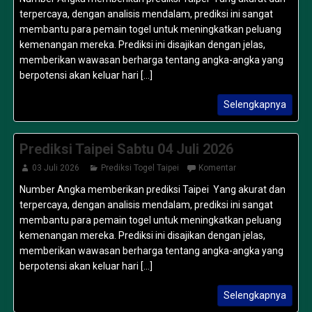
terpercaya, dengan analisis mendalam, prediksi ini sangat
membantu para pemain togel untuk meningkatkan peluang
kemenangan mereka. Prediksi ini disajikan dengan jelas,
memberikan wawasan berharga tentang angka-angka yang
berpotensi akan keluar hari [...]
Selengkapnya
Prediksi Taipei Sabtu 04 Juli 2026
03 Juli 2026
Prediksi Togel Taipei
Komentar
Number Angka memberikan prediksi Taipei Yang akurat dan
terpercaya, dengan analisis mendalam, prediksi ini sangat
membantu para pemain togel untuk meningkatkan peluang
kemenangan mereka. Prediksi ini disajikan dengan jelas,
memberikan wawasan berharga tentang angka-angka yang
berpotensi akan keluar hari [...]
Selengkapnya