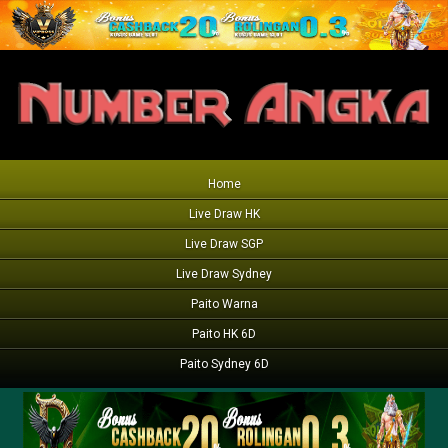
Home
Live Draw HK
Live Draw SGP
Live Draw Sydney
Paito Warna
Paito HK 6D
Paito Sydney 6D