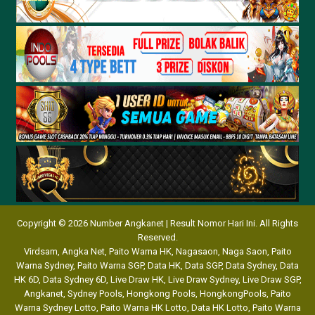
Copyright © 2026 Number Angkanet | Result Nomor Hari Ini. All Rights
Reserved.
Virdsam
,
Angka Net
,
Paito Warna HK
,
Nagasaon
,
Naga Saon
,
Paito
Warna Sydney
,
Paito Warna SGP
,
Data HK
,
Data SGP
,
Data Sydney
,
Data
HK 6D
,
Data Sydney 6D
,
Live Draw HK
,
Live Draw Sydney
,
Live Draw SGP
,
Angkanet
,
Sydney Pools
,
Hongkong Pools
,
HongkongPools
,
Paito
Warna Sydney Lotto
,
Paito Warna HK Lotto
,
Data HK Lotto
,
Paito Warna