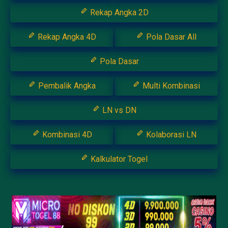
Rekap Angka 2D
Rekap Angka 4D
Pola Dasar All
Pola Dasar
Pembalik Angka
Multi Kombinasi
LN vs DN
Kombinasi 4D
Kolaborasi LN
Kalkulator Togel