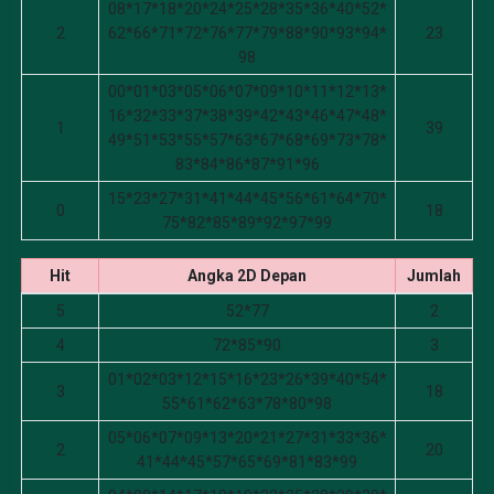
08*17*18*20*24*25*28*35*36*40*52*
2
62*66*71*72*76*77*79*88*90*93*94*
23
98
00*01*03*05*06*07*09*10*11*12*13*
16*32*33*37*38*39*42*43*46*47*48*
1
39
49*51*53*55*57*63*67*68*69*73*78*
83*84*86*87*91*96
15*23*27*31*41*44*45*56*61*64*70*
0
18
75*82*85*89*92*97*99
Hit
Angka 2D Depan
Jumlah
5
52*77
2
4
72*85*90
3
01*02*03*12*15*16*23*26*39*40*54*
3
18
55*61*62*63*78*80*98
05*06*07*09*13*20*21*27*31*33*36*
2
20
41*44*45*57*65*69*81*83*99