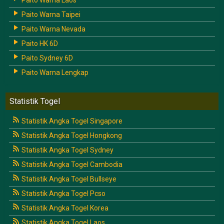
Paito Warna Taipei
Paito Warna Nevada
Paito HK 6D
Paito Sydney 6D
Paito Warna Lengkap
Statistik Togel
Statistik Angka Togel Singapore
Statistik Angka Togel Hongkong
Statistik Angka Togel Sydney
Statistik Angka Togel Cambodia
Statistik Angka Togel Bullseye
Statistik Angka Togel Pcso
Statistik Angka Togel Korea
Statistik Angka Togel Laos