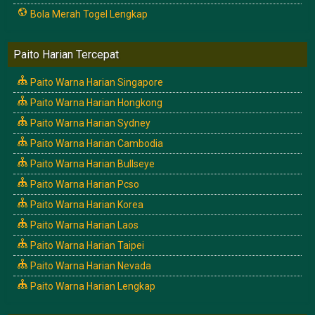
Bola Merah Togel Lengkap
Paito Harian Tercepat
Paito Warna Harian Singapore
Paito Warna Harian Hongkong
Paito Warna Harian Sydney
Paito Warna Harian Cambodia
Paito Warna Harian Bullseye
Paito Warna Harian Pcso
Paito Warna Harian Korea
Paito Warna Harian Laos
Paito Warna Harian Taipei
Paito Warna Harian Nevada
Paito Warna Harian Lengkap