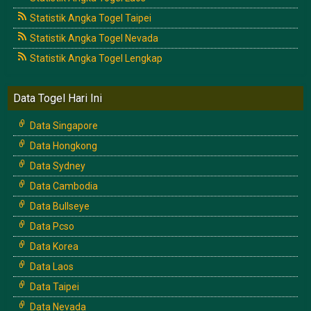
Statistik Angka Togel Taipei
Statistik Angka Togel Nevada
Statistik Angka Togel Lengkap
Data Togel Hari Ini
Data Singapore
Data Hongkong
Data Sydney
Data Cambodia
Data Bullseye
Data Pcso
Data Korea
Data Laos
Data Taipei
Data Nevada