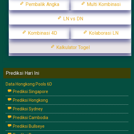
Pembalik Angka
Multi Kombinasi
LN vs DN
Kombinasi 4D
Kolaborasi LN
Kalkulator Togel
Prediksi Hari Ini
Data Hongkong Pools 6D
Prediksi Singapore
Prediksi Hongkong
Prediksi Sydney
Prediksi Cambodia
Prediksi Bullseye