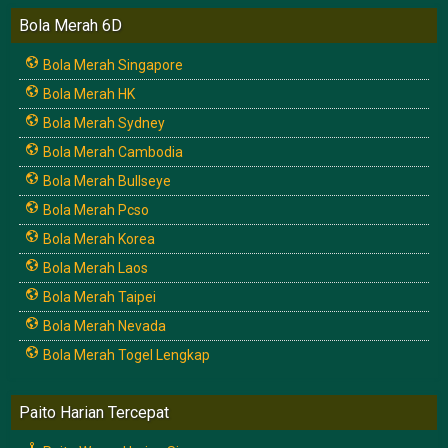
Bola Merah 6D
Bola Merah Singapore
Bola Merah HK
Bola Merah Sydney
Bola Merah Cambodia
Bola Merah Bullseye
Bola Merah Pcso
Bola Merah Korea
Bola Merah Laos
Bola Merah Taipei
Bola Merah Nevada
Bola Merah Togel Lengkap
Paito Harian Tercepat