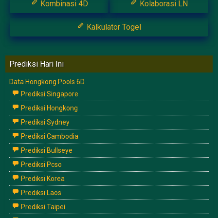
Kombinasi 4D
Kolaborasi LN
Kalkulator Togel
Prediksi Hari Ini
Data Hongkong Pools 6D
Prediksi Singapore
Prediksi Hongkong
Prediksi Sydney
Prediksi Cambodia
Prediksi Bullseye
Prediksi Pcso
Prediksi Korea
Prediksi Laos
Prediksi Taipei