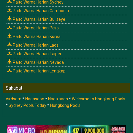
Paito Warna Harian Sydney
Paito Warna Harian Cambodia
Paito Warna Harian Bullseye
Paito Warna Harian Pcso
Paito Warna Harian Korea
Paito Warna Harian Laos
Paito Warna Harian Taipei
Paito Warna Harian Nevada
Paito Warna Harian Lengkap
Sahabat
Virdsam
*
Nagasaon
*
Naga saon
*
Welcome to Hongkong Pools
*
Sydney Pools Today
*
Hongkong Pools