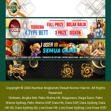
Copyright © 2026 Number Angkanet | Result Nomor Hari Ini. All Rights
Reserved.
Virdsam
,
Angka Net
,
Paito Warna HK
,
Nagasaon
,
Naga Saon
,
Paito
Warna Sydney
,
Paito Warna SGP
,
Data HK
,
Data SGP
,
Data Sydney
,
Data
HK 6D
,
Data Sydney 6D
,
Live Draw HK
,
Live Draw Sydney
,
Live Draw SGP
,