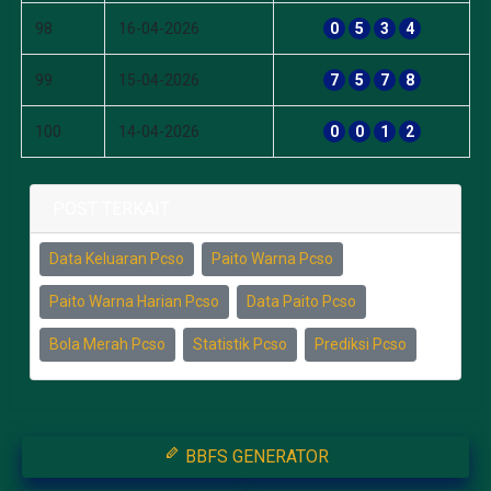
98
16-04-2026
0
5
3
4
99
15-04-2026
7
5
7
8
100
14-04-2026
0
0
1
2
POST TERKAIT
Data Keluaran Pcso
Paito Warna Pcso
Paito Warna Harian Pcso
Data Paito Pcso
Bola Merah Pcso
Statistik Pcso
Prediksi Pcso
BBFS GENERATOR