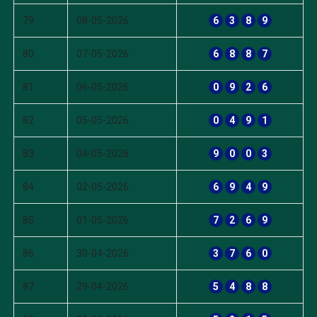
79
08-05-2026
6
3
8
9
80
07-05-2026
6
8
8
7
81
06-05-2026
0
9
2
6
82
05-05-2026
0
4
9
1
83
04-05-2026
9
0
0
3
84
02-05-2026
6
9
4
9
85
01-05-2026
7
2
6
9
86
30-04-2026
3
7
6
0
87
29-04-2026
5
4
8
8