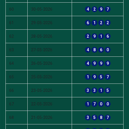
60
30-05-2026
4
2
9
7
61
29-05-2026
6
1
2
2
62
28-05-2026
2
9
1
6
63
27-05-2026
4
8
6
0
64
26-05-2026
4
9
9
9
65
25-05-2026
1
9
5
7
66
23-05-2026
3
3
1
5
67
22-05-2026
1
7
0
0
68
21-05-2026
3
5
8
7