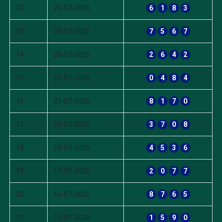
12
25-07-2026
6
1
8
3
13
24-07-2026
7
5
6
7
14
23-07-2026
2
6
4
2
15
22-07-2026
0
4
8
4
16
21-07-2026
8
1
7
0
17
20-07-2026
3
7
0
8
18
18-07-2026
4
5
3
6
19
17-07-2026
2
0
7
7
20
16-07-2026
8
7
6
5
21
15-07-2026
1
5
9
0