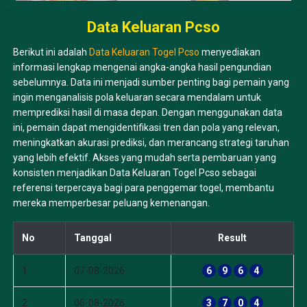
Data Keluaran Pcso
Berikut ini adalah
Data Keluaran Togel Pcso
menyediakan
informasi lengkap mengenai angka-angka hasil pengundian
sebelumnya. Data ini menjadi sumber penting bagi pemain yang
ingin menganalisis pola keluaran secara mendalam untuk
memprediksi hasil di masa depan. Dengan menggunakan data
ini, pemain dapat mengidentifikasi tren dan pola yang relevan,
meningkatkan akurasi prediksi, dan merancang strategi taruhan
yang lebih efektif. Akses yang mudah serta pembaruan yang
konsisten menjadikan Data Keluaran Togel Pcso sebagai
referensi terpercaya bagi para penggemar togel, membantu
mereka memperbesar peluang kemenangan.
No
Tanggal
Result
1
07-08-2026
6
9
6
4
2
06-08-2026
3
7
0
4