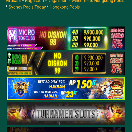
Virdsam
*
Nagasaon
*
Naga saon
*
Welcome to Hongkong Pools
*
Sydney Pools Today
*
Hongkong Pools