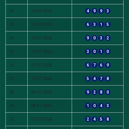
22
15-07-2026
4
9
9
3
23
14-07-2026
6
3
1
5
24
13-07-2026
9
0
3
2
25
12-07-2026
3
0
1
0
26
11-07-2026
6
7
6
9
27
10-07-2026
5
4
7
8
28
09-07-2026
9
2
8
0
29
08-07-2026
1
0
4
3
30
07-07-2026
2
4
5
8