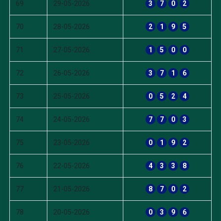
69
29-05-2026
3
7
0
2
70
28-05-2026
2
1
9
5
71
27-05-2026
1
5
0
0
72
26-05-2026
3
7
1
6
73
25-05-2026
0
5
2
4
74
24-05-2026
7
7
0
3
75
23-05-2026
0
1
9
2
76
22-05-2026
4
3
3
8
77
21-05-2026
8
7
0
2
78
20-05-2026
0
3
9
6