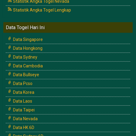
Statistik Angka Togel Nevada
Statistik Angka Togel Lengkap
Data Togel Hari Ini
Data Singapore
Data Hongkong
Data Sydney
Data Cambodia
Data Bullseye
Data Pcso
Data Korea
Data Laos
Data Taipei
Data Nevada
Data HK 6D