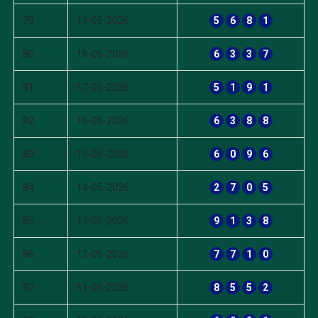
79
19-05-2026
5
6
8
1
80
18-05-2026
6
3
3
7
81
17-05-2026
5
1
9
1
82
16-05-2026
6
3
8
8
83
15-05-2026
6
0
9
6
84
14-05-2026
2
7
0
5
85
13-05-2026
9
1
3
8
86
12-05-2026
7
7
1
0
87
11-05-2026
8
5
5
2