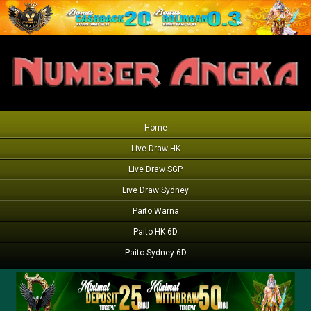
Home
Live Draw HK
Live Draw SGP
Live Draw Sydney
Paito Warna
Paito HK 6D
Paito Sydney 6D