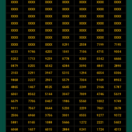
XXXX
XXXX
XXXX
XXXX
XXXX
XXXX
XXXX
XXXX
XXXX
XXXX
XXXX
XXXX
XXXX
XXXX
XXXX
XXXX
XXXX
XXXX
XXXX
XXXX
XXXX
XXXX
XXXX
XXXX
XXXX
XXXX
XXXX
XXXX
XXXX
XXXX
XXXX
XXXX
XXXX
XXXX
XXXX
XXXX
XXXX
XXXX
XXXX
XXXX
XXXX
XXXX
XXXX
XXXX
XXXX
0291
2558
7199
7195
6533
9746
4255
1041
7106
4715
9004
0202
1713
9239
0778
8200
0342
6666
0879
0255
6542
6384
3090
4841
2890
2103
3291
3947
5315
1294
6554
0306
9868
3227
2901
5579
7304
9169
8902
4865
1467
8525
6645
2249
2166
5787
6061
8562
5144
3047
7009
4746
5619
6679
7706
0467
1986
5560
1002
9749
9011
7567
0644
5230
2239
7061
2678
2506
6960
3756
3001
0555
9277
9372
5881
0165
1088
5666
1272
2221
5653
6068
1637
6015
2884
0241
1724
4313