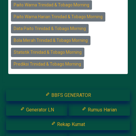
Paito Warna Trinidad & Tobago Morning
Paito Warna Harian Trinidad & Tobago Morning
Data Paito Trinidad & Tobago Morning
Bola Merah Trinidad & Tobago Morning
Statistik Trinidad & Tobago Morning
Prediksi Trinidad & Tobago Morning
BBFS GENERATOR
Generator LN
Rumus Harian
Rekap Kumat