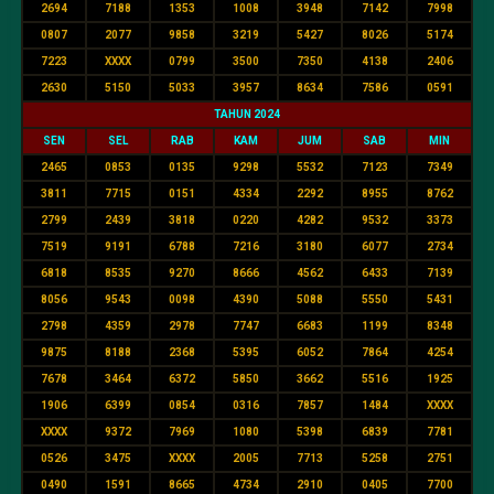
2694
7188
1353
1008
3948
7142
7998
0807
2077
9858
3219
5427
8026
5174
7223
XXXX
0799
3500
7350
4138
2406
2630
5150
5033
3957
8634
7586
0591
TAHUN 2024
SEN
SEL
RAB
KAM
JUM
SAB
MIN
2465
0853
0135
9298
5532
7123
7349
3811
7715
0151
4334
2292
8955
8762
2799
2439
3818
0220
4282
9532
3373
7519
9191
6788
7216
3180
6077
2734
6818
8535
9270
8666
4562
6433
7139
8056
9543
0098
4390
5088
5550
5431
2798
4359
2978
7747
6683
1199
8348
9875
8188
2368
5395
6052
7864
4254
7678
3464
6372
5850
3662
5516
1925
1906
6399
0854
0316
7857
1484
XXXX
XXXX
9372
7969
1080
5398
6839
7781
0526
3475
XXXX
2005
7713
5258
2751
0490
1591
8665
4734
2910
0405
7700