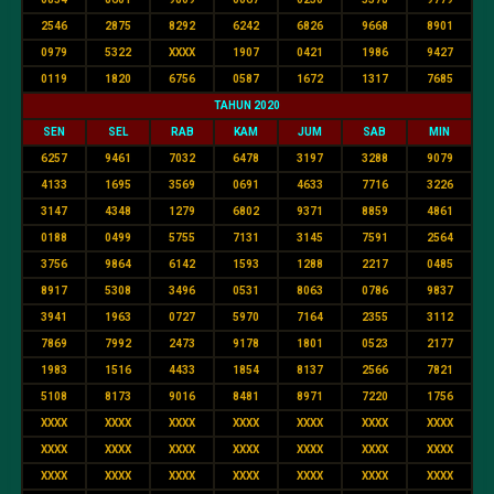
2546
2875
8292
6242
6826
9668
8901
0979
5322
XXXX
1907
0421
1986
9427
0119
1820
6756
0587
1672
1317
7685
TAHUN 2020
SEN
SEL
RAB
KAM
JUM
SAB
MIN
6257
9461
7032
6478
3197
3288
9079
4133
1695
3569
0691
4633
7716
3226
3147
4348
1279
6802
9371
8859
4861
0188
0499
5755
7131
3145
7591
2564
3756
9864
6142
1593
1288
2217
0485
8917
5308
3496
0531
8063
0786
9837
3941
1963
0727
5970
7164
2355
3112
7869
7992
2473
9178
1801
0523
2177
1983
1516
4433
1854
8137
2566
7821
5108
8173
9016
8481
8971
7220
1756
XXXX
XXXX
XXXX
XXXX
XXXX
XXXX
XXXX
XXXX
XXXX
XXXX
XXXX
XXXX
XXXX
XXXX
XXXX
XXXX
XXXX
XXXX
XXXX
XXXX
XXXX