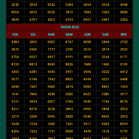
2525
2534
3543
5284
0034
3524
4948
8556
6673
3525
7813
7582
3262
XXXX
4829
6707
4352
6792
0937
0407
2236
TAHUN 2022
SEN
SEL
RAB
KAM
JUM
SAB
MIN
8282
2059
0655
8747
8038
5844
2722
3873
3963
7777
2795
2510
2974
2933
0756
0507
6937
9191
4092
2164
0171
8133
8812
8069
8826
7680
1465
0139
6303
6281
3043
3931
3006
0222
6412
9577
5746
7342
8853
8944
0321
6468
0646
7267
9663
2874
0582
8861
1304
1541
7806
4240
4205
8627
3285
2977
9191
4934
6357
3706
3049
7749
8576
8211
8376
2526
2892
0903
3858
2552
2219
2238
3096
XXXX
5546
8650
2302
9626
1524
1665
7241
3917
0203
8394
8256
7232
1721
XXXX
4478
1318
3770
2304
8766
2867
4892
8107
3442
4275