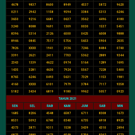
4678
9837
8600
8949
4537
5872
9620
0211
2942
1158
9594
3384
5313
6246
3650
9216
6681
0637
3562
4496
4180
3240
8088
9691
1309
0030
1537
5451
8396
5314
2126
6500
0425
6008
9888
8946
0845
7517
5756
5653
5904
2035
7826
XXXX
1941
2136
7246
8484
0740
3391
2621
2411
7703
5362
2889
9344
2343
1339
4622
0974
5164
1289
1695
1435
3281
4630
7924
5567
7228
5400
8765
6246
0493
5631
7329
1153
1981
4160
XXXX
6101
7979
3784
7117
9358
5182
3434
6819
9180
9962
5057
0923
TAHUN 2021
SEN
SEL
RAB
KAM
JUM
SAB
MIN
1685
8206
4548
6587
6711
8308
1673
8531
5092
6740
0340
6735
6918
8925
4373
3871
9311
1538
3439
4310
2494
6823
0880
1673
6549
5256
9362
4773