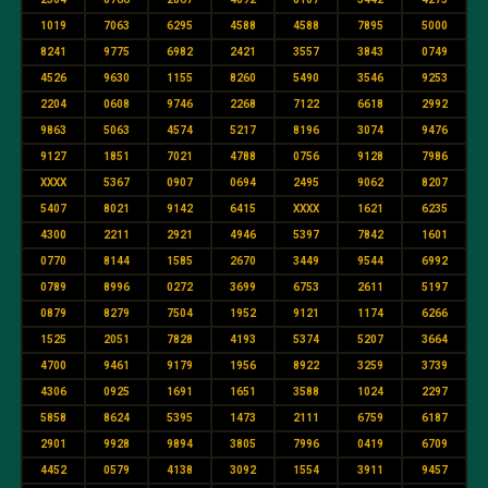
1019
7063
6295
4588
4588
7895
5000
8241
9775
6982
2421
3557
3843
0749
4526
9630
1155
8260
5490
3546
9253
2204
0608
9746
2268
7122
6618
2992
9863
5063
4574
5217
8196
3074
9476
9127
1851
7021
4788
0756
9128
7986
XXXX
5367
0907
0694
2495
9062
8207
5407
8021
9142
6415
XXXX
1621
6235
4300
2211
2921
4946
5397
7842
1601
0770
8144
1585
2670
3449
9544
6992
0789
8996
0272
3699
6753
2611
5197
0879
8279
7504
1952
9121
1174
6266
1525
2051
7828
4193
5374
5207
3664
4700
9461
9179
1956
8922
3259
3739
4306
0925
1691
1651
3588
1024
2297
5858
8624
5395
1473
2111
6759
6187
2901
9928
9894
3805
7996
0419
6709
4452
0579
4138
3092
1554
3911
9457