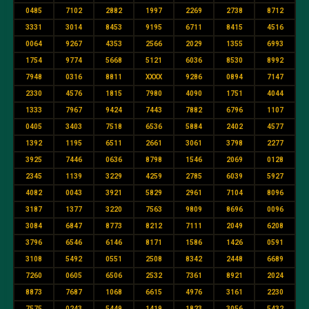
0485
7102
2882
1997
2269
2738
8712
3331
3014
8453
9195
6711
8415
4516
0064
9267
4353
2566
2029
1355
6993
1754
9774
5668
5121
6036
8530
8992
7948
0316
8811
XXXX
9286
0894
7147
2330
4576
1815
7980
4090
1751
4044
1333
7967
9424
7443
7882
6796
1107
0405
3403
7518
6536
5884
2402
4577
1392
1195
6511
2661
3061
3798
2277
3925
7446
0636
8798
1546
2069
0128
2345
1139
3229
4259
2785
6039
5927
4082
0043
3921
5829
2961
7104
8096
3187
1377
3220
7563
9809
8696
0096
3084
6847
8773
8212
7111
2049
6208
3796
6546
6146
8171
1586
1426
0591
3108
5492
0551
2508
8342
2448
6689
7260
0605
6506
2532
7361
8921
2024
8873
7687
1068
6615
4976
3161
2230
7575
0243
5449
1419
1823
3056
5432