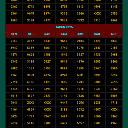
0360
4743
8695
4795
9613
4598
1145
2364
9645
9974
9312
0366
XXXX
0353
1587
3328
4175
3951
7532
7913
9069
TAHUN 2026
SEN
SEL
RAB
KAM
JUM
SAB
MIN
9150
3087
1949
9647
2104
1420
8840
3947
5089
8561
2740
8270
2140
2185
4471
0624
1488
1940
3927
1433
7988
6343
3186
0527
8041
4176
6685
5466
7082
1357
3755
8999
1259
2767
3506
9265
3853
4074
0248
6581
7390
6694
7794
6506
1423
7015
8283
5308
7696
4734
6771
9390
9631
9910
5235
5162
6613
4377
0820
1140
7136
4659
5003
7041
XXXX
XXXX
9447
3256
6238
4713
4164
6969
XXXX
2181
9032
4687
XXXX
6024
1777
7367
7494
9429
5606
6467
7634
5816
7788
6472
6657
7209
4965