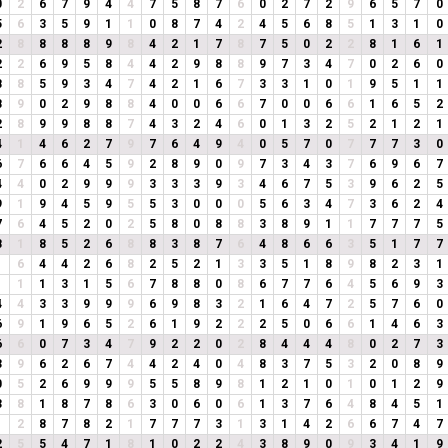
0
2
6
7
9
4
4
7
5
8
7
6
0
2
7
2
9
6
5
7
0
5
6
3
5
9
1
1
0
8
7
4
2
4
5
6
8
5
1
3
1
0
2
8
8
8
8
9
8
4
2
1
7
8
7
5
0
2
2
8
1
6
1
2
2
6
9
5
8
4
4
2
9
8
8
9
7
3
4
7
0
2
6
0
8
8
5
9
3
4
7
4
2
1
6
7
3
3
1
0
1
9
5
1
1
8
9
0
2
9
8
8
4
0
0
6
6
7
0
0
6
6
1
6
5
2
2
8
9
9
8
8
7
4
3
2
4
6
0
1
3
2
5
2
1
2
1
4
1
4
6
2
7
9
7
6
4
9
4
0
5
7
0
7
7
7
3
0
6
7
6
6
4
5
9
2
8
9
0
9
7
3
4
3
7
6
9
6
7
4
4
0
2
9
9
9
3
3
3
9
3
4
6
7
5
3
9
6
2
5
9
1
9
4
5
9
5
5
3
0
0
0
5
6
3
4
7
3
6
2
4
7
6
4
5
2
0
2
5
8
0
8
8
3
8
9
1
1
7
7
7
5
8
1
8
5
2
6
8
8
3
8
7
6
4
8
6
6
3
5
1
7
7
1
6
4
4
2
6
8
2
5
2
1
3
3
5
1
8
9
8
2
3
1
1
1
1
3
1
5
6
7
8
8
0
8
6
7
7
6
4
5
6
9
3
4
4
3
3
9
9
9
6
9
8
3
2
1
6
4
7
2
5
7
6
0
6
9
1
9
6
5
2
6
1
9
2
2
2
5
0
6
6
1
4
6
3
6
6
0
7
3
4
7
9
2
2
0
2
8
4
4
4
8
0
2
7
3
3
9
6
2
6
7
4
4
2
4
0
4
8
3
7
5
3
2
0
8
9
0
5
2
6
9
9
9
5
5
8
9
8
1
2
1
0
1
0
1
2
9
3
8
1
8
7
8
6
3
0
6
0
6
1
3
7
6
4
8
4
5
1
1
2
8
7
8
2
1
7
7
7
3
1
3
1
4
2
6
6
7
4
7
2
5
5
4
7
1
8
1
0
2
2
4
3
8
9
0
9
3
4
1
9