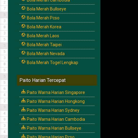
Bola Merah Cambodia
2
7
Bola Merah Bullseye
5
Bola Merah Pcso
3
Bola Merah Korea
8
3
Bola Merah Laos
5
Bola Merah Taipei
3
5
Bola Merah Nevada
3
Bola Merah Togel Lengkap
8
5
5
Paito Harian Tercepat
5
6
Paito Warna Harian Singapore
4
2
Paito Warna Harian Hongkong
9
Paito Warna Harian Sydney
4
Paito Warna Harian Cambodia
9
3
Paito Warna Harian Bullseye
4
Paito Warna Harian Pcso