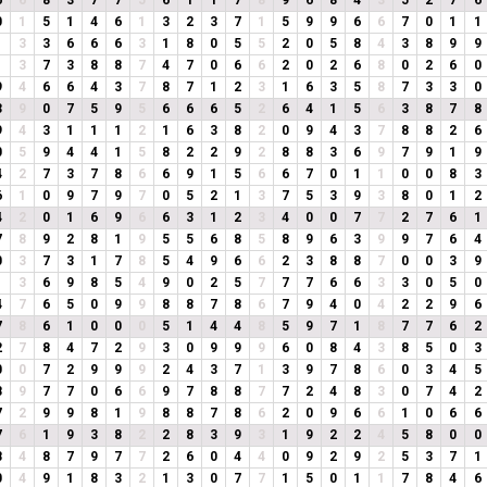
6
6
8
3
7
7
5
6
1
1
7
8
9
6
8
4
3
5
2
7
6
0
1
5
1
4
6
1
3
2
3
7
1
5
9
9
6
6
7
0
1
1
1
3
3
6
6
6
3
1
8
0
5
5
2
0
5
8
4
3
8
9
9
1
3
7
3
8
8
7
4
7
0
6
6
2
0
2
6
8
0
2
6
0
9
4
6
6
4
3
7
8
7
1
2
3
1
6
3
5
8
7
3
3
0
3
9
0
7
5
9
5
6
6
6
5
2
6
4
1
5
6
3
8
7
8
9
4
3
1
1
1
2
1
6
3
8
2
0
9
4
3
7
8
8
2
6
0
5
9
4
4
1
5
8
2
2
9
2
8
8
3
6
9
7
9
1
9
4
2
7
3
7
8
6
6
9
1
5
6
6
7
0
1
1
0
0
8
3
6
1
0
9
7
9
7
0
5
2
1
3
7
5
3
9
3
8
0
1
2
4
2
0
1
6
9
6
6
3
1
2
3
4
0
0
7
7
2
7
6
1
7
8
9
2
8
1
9
5
5
6
8
5
8
9
6
3
9
9
7
6
4
0
3
7
3
1
7
8
5
4
9
6
6
2
3
8
8
7
0
0
3
9
1
3
6
9
8
5
4
9
0
2
5
7
7
7
6
6
3
3
0
5
0
4
7
6
5
0
9
9
8
8
7
8
6
7
9
4
0
4
2
2
9
6
7
8
6
1
0
0
0
5
1
4
4
8
5
9
7
1
8
7
7
6
2
2
7
8
4
7
2
9
3
0
9
9
9
6
0
8
4
3
8
5
0
3
0
0
7
2
9
9
9
2
4
3
7
1
3
9
7
8
6
0
3
4
5
8
9
7
7
0
6
6
9
7
8
8
7
7
2
4
8
3
0
7
4
2
7
2
9
9
8
1
9
8
8
7
8
6
2
0
9
6
6
1
0
6
6
7
6
1
9
3
8
2
2
8
3
9
3
1
9
2
2
4
5
8
0
0
8
4
8
7
9
7
7
2
6
0
4
4
0
9
2
9
2
5
3
7
1
0
4
9
1
8
3
2
1
3
0
7
7
1
5
0
1
1
7
8
4
6