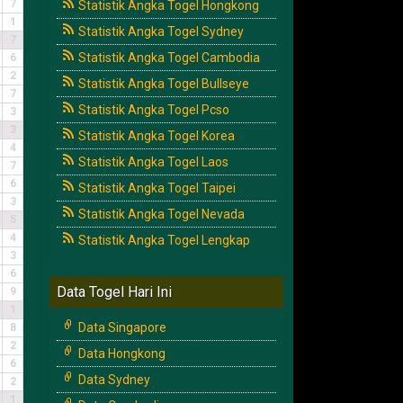
7
Statistik Angka Togel Hongkong
1
Statistik Angka Togel Sydney
7
Statistik Angka Togel Cambodia
6
2
Statistik Angka Togel Bullseye
7
Statistik Angka Togel Pcso
3
3
Statistik Angka Togel Korea
4
Statistik Angka Togel Laos
7
6
Statistik Angka Togel Taipei
3
Statistik Angka Togel Nevada
5
4
Statistik Angka Togel Lengkap
3
6
Data Togel Hari Ini
9
1
Data Singapore
8
2
Data Hongkong
6
Data Sydney
2
1