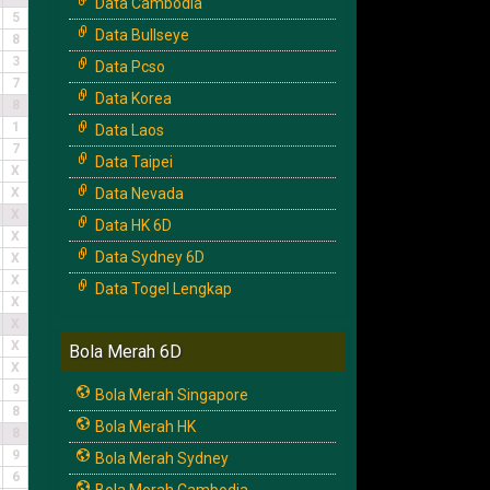
Data Cambodia
5
Data Bullseye
8
3
Data Pcso
7
Data Korea
8
1
Data Laos
7
Data Taipei
X
X
Data Nevada
X
Data HK 6D
X
Data Sydney 6D
X
X
Data Togel Lengkap
X
X
X
Bola Merah 6D
X
9
Bola Merah Singapore
8
Bola Merah HK
8
9
Bola Merah Sydney
6