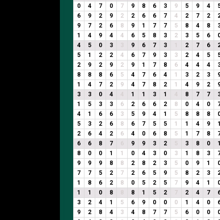
0
4
7
0
7
9
8
6
3
9
5
9
4
6
9
2
9
2
2
6
6
7
4
2
7
2
9
7
2
6
8
9
1
7
7
5
8
4
8
1
4
9
4
4
6
5
8
3
2
3
5
6
4
5
0
3
3
9
6
7
3
1
2
7
6
5
1
2
2
4
6
7
9
3
3
2
4
5
2
9
2
9
2
9
1
7
8
6
4
4
4
8
8
8
6
5
4
7
6
4
1
3
2
3
1
4
7
2
9
4
7
8
2
1
4
9
2
3
3
0
4
4
1
1
3
1
4
8
7
7
1
5
3
3
6
2
6
6
2
8
0
4
0
4
1
6
6
3
5
9
4
1
5
8
8
8
5
3
2
6
8
6
7
5
5
1
1
4
9
2
6
4
2
6
4
0
6
8
5
1
7
8
6
6
8
7
6
9
9
3
2
5
3
8
0
8
0
0
1
1
0
4
3
0
3
1
8
3
9
9
9
8
8
2
8
2
3
5
0
9
1
7
7
5
2
7
2
6
5
9
5
8
2
3
1
8
6
2
8
0
5
2
5
7
9
4
1
1
1
0
8
8
8
1
5
2
7
2
4
7
3
2
4
1
5
6
9
0
0
0
1
4
0
9
2
8
4
3
4
8
7
7
5
6
0
0