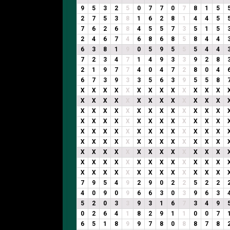
9
5
3
2
5
0
7
7
0
7
8
1
5
2
7
5
3
8
1
6
2
8
1
4
4
5
7
6
2
6
8
4
5
5
7
3
5
1
5
2
4
6
7
4
6
8
6
8
5
8
4
4
6
3
8
1
9
0
5
9
5
5
5
4
4
7
2
3
4
7
1
4
9
3
3
9
2
8
2
1
9
7
7
4
0
4
7
2
8
0
4
6
7
3
9
3
3
5
6
3
9
5
5
8
X
X
X
X
X
X
X
X
X
X
X
X
X
X
X
X
X
X
X
X
X
X
X
X
X
X
X
X
X
X
X
X
X
X
X
X
X
X
X
X
X
X
X
X
X
X
X
X
X
X
X
X
X
X
X
X
X
X
X
X
X
X
X
X
X
X
X
X
X
X
X
X
X
X
X
X
X
X
X
X
X
X
X
X
X
X
X
X
X
X
X
X
X
X
X
X
X
X
X
X
X
X
X
X
X
X
X
X
X
X
X
X
X
X
X
X
X
7
9
5
4
9
2
9
0
2
2
5
2
2
4
0
9
0
9
6
6
3
0
3
9
6
3
5
2
0
3
3
9
3
1
6
7
3
4
9
0
2
6
4
1
8
2
9
1
1
0
0
7
6
5
1
8
9
9
7
8
0
8
8
7
8