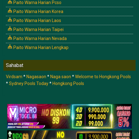
Paito Warna Harian Pcso
Paito Warna Harian Korea
Paito Warna Harian Laos
Paito Warna Harian Taipei
Paito Warna Harian Nevada
Paito Warna Harian Lengkap
Sahabat
Virdsam
*
Nagasaon
*
Naga saon
*
Welcome to Hongkong Pools
*
Sydney Pools Today
*
Hongkong Pools