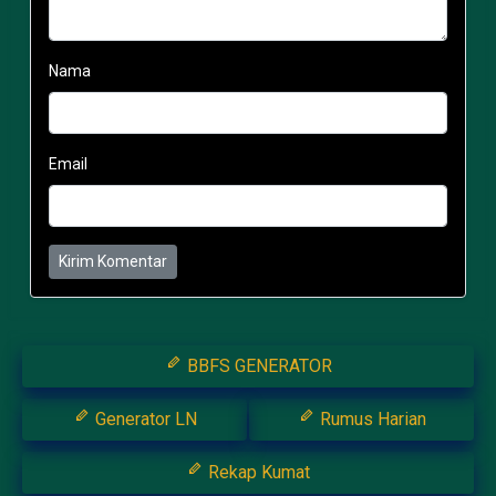
Nama
Email
Kirim Komentar
BBFS GENERATOR
Generator LN
Rumus Harian
Rekap Kumat