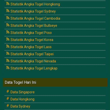
Statistik Angka Togel Hongkong
Statistik Angka Togel Sydney
Statistik Angka Togel Cambodia
Statistik Angka Togel Bullseye
Statistik Angka Togel Pcso
Statistik Angka Togel Korea
Statistik Angka Togel Laos
Statistik Angka Togel Taipei
Statistik Angka Togel Nevada
Statistik Angka Togel Lengkap
Data Togel Hari Ini
Data Singapore
Data Hongkong
Data Sydney