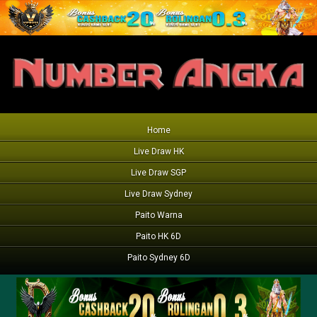
Home
Live Draw HK
Live Draw SGP
Live Draw Sydney
Paito Warna
Paito HK 6D
Paito Sydney 6D