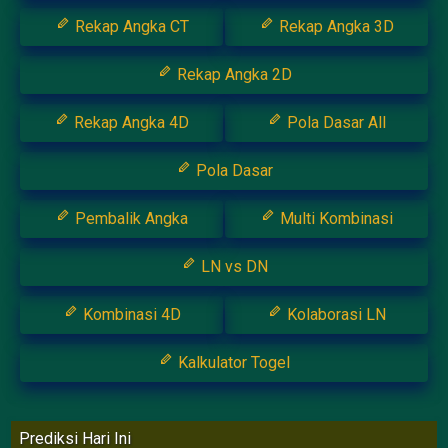
Rekap Angka CT
Rekap Angka 3D
Rekap Angka 2D
Rekap Angka 4D
Pola Dasar All
Pola Dasar
Pembalik Angka
Multi Kombinasi
LN vs DN
Kombinasi 4D
Kolaborasi LN
Kalkulator Togel
Prediksi Hari Ini