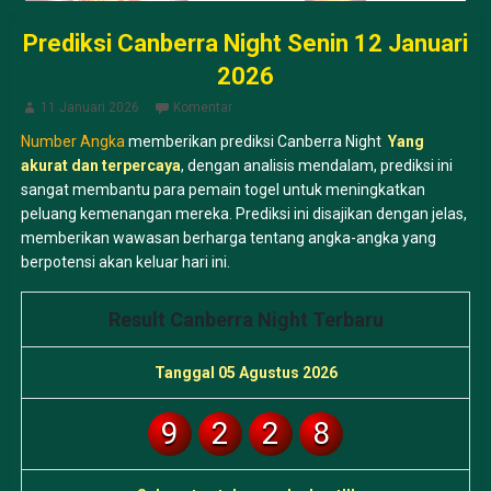
Prediksi Canberra Night Senin 12 Januari
2026
11 Januari 2026
Komentar
Number Angka
memberikan prediksi Canberra Night
Yang
akurat dan terpercaya
, dengan analisis mendalam, prediksi ini
sangat membantu para pemain togel untuk meningkatkan
peluang kemenangan mereka. Prediksi ini disajikan dengan jelas,
memberikan wawasan berharga tentang angka-angka yang
berpotensi akan keluar hari ini.
Result Canberra Night Terbaru
Tanggal 05 Agustus 2026
9
2
2
8