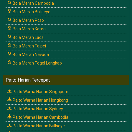
Bola Merah Cambodia
Bola Merah Bullseye
Bola Merah Pcso
Bola Merah Korea
Bola Merah Laos
Bola Merah Taipei
Bola Merah Nevada
Bola Merah Togel Lengkap
Paito Harian Tercepat
Paito Warna Harian Singapore
Paito Warna Harian Hongkong
Paito Warna Harian Sydney
Paito Warna Harian Cambodia
Paito Warna Harian Bullseye