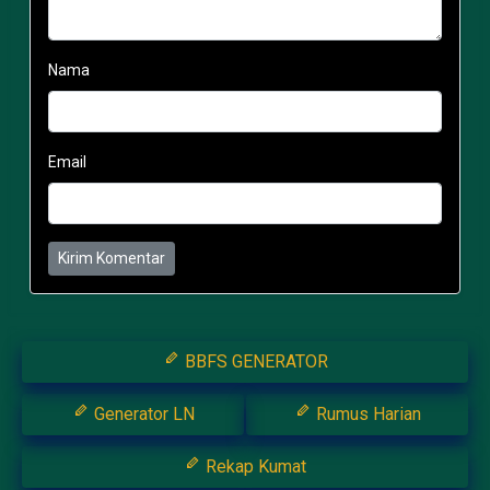
Nama
Email
Kirim Komentar
BBFS GENERATOR
Generator LN
Rumus Harian
Rekap Kumat