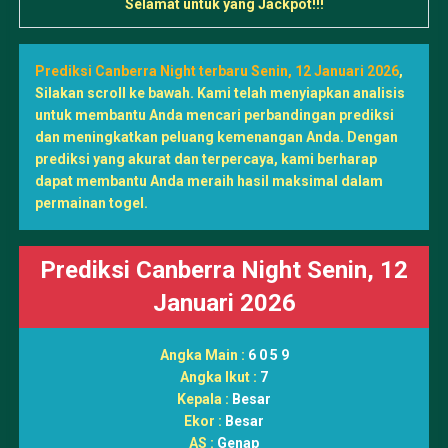
Selamat untuk yang Jackpot!!!
Prediksi Canberra Night terbaru Senin, 12 Januari 2026
,
Silakan scroll ke bawah. Kami telah menyiapkan analisis
untuk membantu Anda mencari perbandingan prediksi
dan meningkatkan peluang kemenangan Anda. Dengan
prediksi yang akurat dan terpercaya, kami berharap
dapat membantu Anda meraih hasil maksimal dalam
permainan togel.
Prediksi Canberra Night Senin, 12
Januari 2026
Angka Main :
6 0 5 9
Angka Ikut :
7
Kepala :
Besar
Ekor :
Besar
AS :
Genap