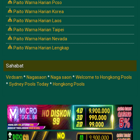
Paito Warna Harian Pcso
Paito Warna Harian Korea
Paito Warna Harian Laos
Paito Warna Harian Taipei
Paito Warna Harian Nevada
Paito Warna Harian Lengkap
Sahabat
Virdsam
*
Nagasaon
*
Naga saon
*
Welcome to Hongkong Pools
*
Sydney Pools Today
*
Hongkong Pools