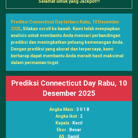
Selamat untuk yang Jackpot!!!
Prediksi Connecticut Day terbaru Rabu, 10 Desember
2025
,
Silakan scroll ke bawah. Kami telah menyiapkan
analisis untuk membantu Anda mencari perbandingan
prediksi dan meningkatkan peluang kemenangan Anda.
Dengan prediksi yang akurat dan terpercaya, kami
berharap dapat membantu Anda meraih hasil maksimal
dalam permainan togel.
Prediksi Connecticut Day Rabu, 10
Desember 2025
Angka Main :
3 0 1 8
Angka Ikut :
2
Kepala :
Kecil
Ekor :
Besar
AS :
Ganjil