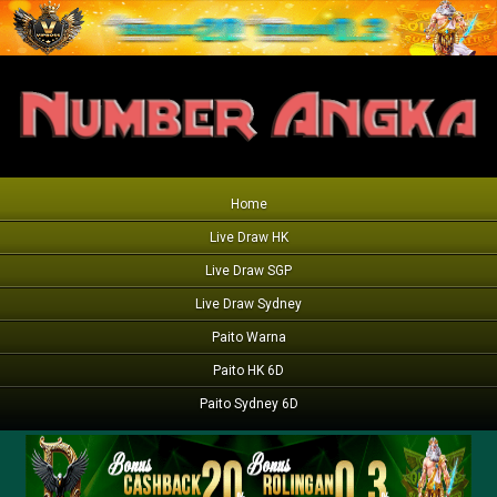
Home
Live Draw HK
Live Draw SGP
Live Draw Sydney
Paito Warna
Paito HK 6D
Paito Sydney 6D