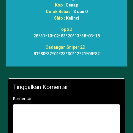
Kop :
Genap
Colok Bebas :
3 dan 0
Shio :
Kelinci
Top 2D :
28*31*10*02*83*20*13*38*03*18
Cadangan Sniper 2D :
81*80*32*01*23*30*12*21*08*82
Tinggalkan Komentar
Komentar