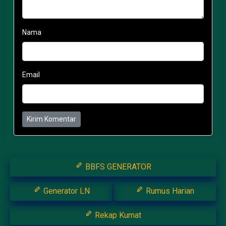
Nama
Email
Kirim Komentar
BBFS GENERATOR
Generator LN
Rumus Harian
Rekap Kumat