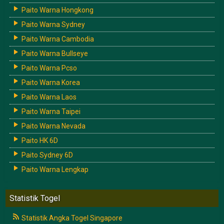
Paito Warna Hongkong
Paito Warna Sydney
Paito Warna Cambodia
Paito Warna Bullseye
Paito Warna Pcso
Paito Warna Korea
Paito Warna Laos
Paito Warna Taipei
Paito Warna Nevada
Paito HK 6D
Paito Sydney 6D
Paito Warna Lengkap
Statistik Togel
Statistik Angka Togel Singapore