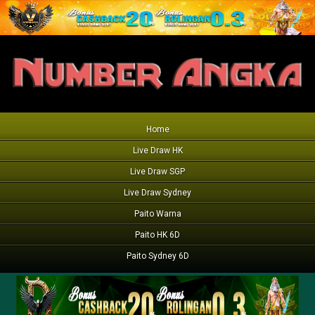
Home
Live Draw HK
Live Draw SGP
Live Draw Sydney
Paito Warna
Paito HK 6D
Paito Sydney 6D