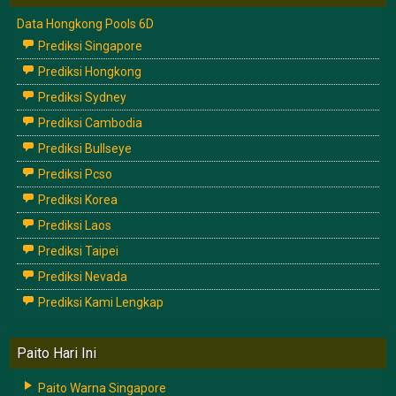
Data Hongkong Pools 6D
Prediksi Singapore
Prediksi Hongkong
Prediksi Sydney
Prediksi Cambodia
Prediksi Bullseye
Prediksi Pcso
Prediksi Korea
Prediksi Laos
Prediksi Taipei
Prediksi Nevada
Prediksi Kami Lengkap
Paito Hari Ini
Paito Warna Singapore