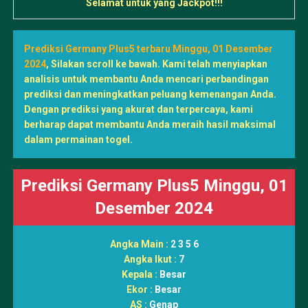
Selamat untuk yang Jackpot!!!
Prediksi Germany Plus5 terbaru Minggu, 01 Desember
2024
,
Silakan scroll ke bawah. Kami telah menyiapkan
analisis untuk membantu Anda mencari perbandingan
prediksi dan meningkatkan peluang kemenangan Anda.
Dengan prediksi yang akurat dan terpercaya, kami
berharap dapat membantu Anda meraih hasil maksimal
dalam permainan togel.
Prediksi Germany Plus5 Minggu, 01
Desember 2024
Angka Main :
2 3 5 6
Angka Ikut :
7
Kepala :
Besar
Ekor :
Besar
AS :
Genap