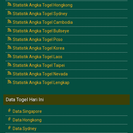
Statistik Angka Togel Hongkong
Statistik Angka Togel Sydney
Statistik Angka Togel Cambodia
Statistik Angka Togel Bullseye
Statistik Angka Togel Pcso
Statistik Angka Togel Korea
Statistik Angka Togel Laos
Statistik Angka Togel Taipei
Statistik Angka Togel Nevada
Statistik Angka Togel Lengkap
Data Togel Hari Ini
Data Singapore
Data Hongkong
Data Sydney