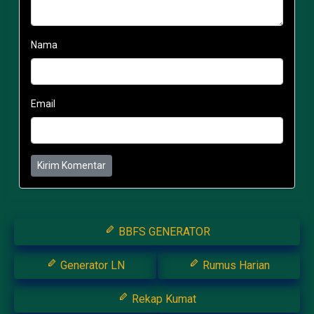
Nama
Email
Kirim Komentar
BBFS GENERATOR
Generator LN
Rumus Harian
Rekap Kumat