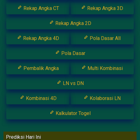
Rekap Angka CT
Rekap Angka 3D
Rekap Angka 2D
Rekap Angka 4D
Pola Dasar All
Pola Dasar
Pembalik Angka
Multi Kombinasi
LN vs DN
Kombinasi 4D
Kolaborasi LN
Kalkulator Togel
Prediksi Hari Ini