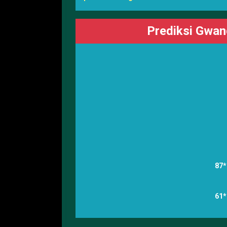
Prediksi Gwan
87*
61*