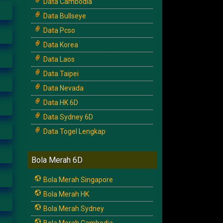
Data Cambodia
Data Bullseye
Data Pcso
Data Korea
Data Laos
Data Taipei
Data Nevada
Data HK 6D
Data Sydney 6D
Data Togel Lengkap
Bola Merah 6D
Bola Merah Singapore
Bola Merah HK
Bola Merah Sydney