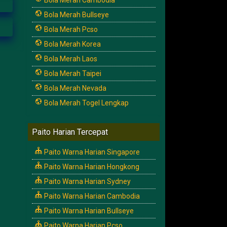
Bola Merah Cambodia
Bola Merah Bullseye
Bola Merah Pcso
Bola Merah Korea
Bola Merah Laos
Bola Merah Taipei
Bola Merah Nevada
Bola Merah Togel Lengkap
Paito Harian Tercepat
Paito Warna Harian Singapore
Paito Warna Harian Hongkong
Paito Warna Harian Sydney
Paito Warna Harian Cambodia
Paito Warna Harian Bullseye
Paito Warna Harian Pcso