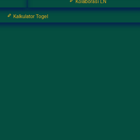
Kolaborasi LN
Kalkulator Togel