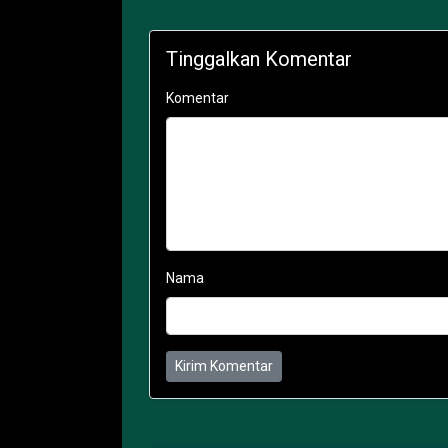
Tinggalkan Komentar
Komentar
Nama
Kirim Komentar