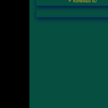
Kombinasi 4D