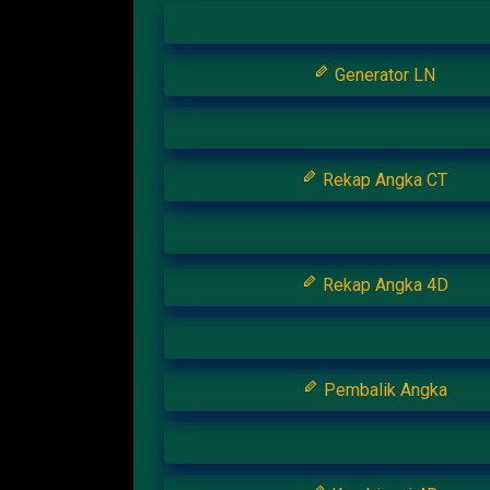
Generator LN
Rekap Angka CT
Rekap Angka 4D
Pembalik Angka