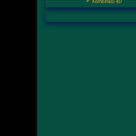
Kombinasi 4D