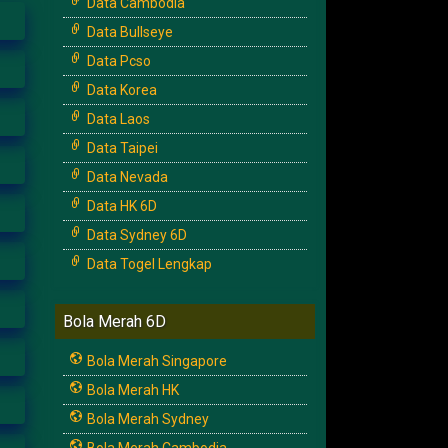
Data Cambodia
Data Bullseye
Data Pcso
Data Korea
Data Laos
Data Taipei
Data Nevada
Data HK 6D
Data Sydney 6D
Data Togel Lengkap
Bola Merah 6D
Bola Merah Singapore
Bola Merah HK
Bola Merah Sydney