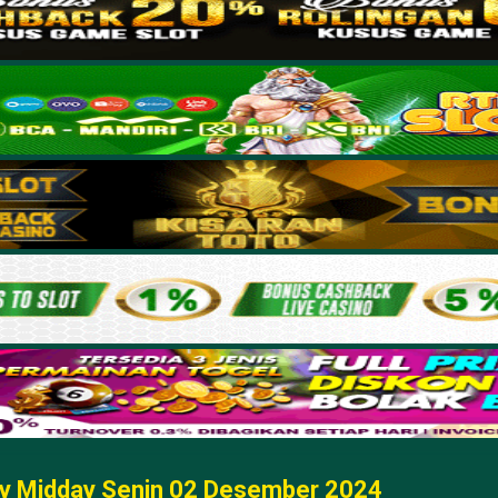
ky Midday Senin 02 Desember 2024