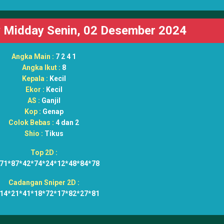
y Midday Senin, 02 Desember 2024
Angka Main :
7 2 4 1
Angka Ikut :
8
Kepala :
Kecil
Ekor :
Kecil
AS :
Ganjil
Kop :
Genap
Colok Bebas :
4 dan 2
Shio :
Tikus
Top 2D :
71*87*42*74*24*12*48*84*78
Cadangan Sniper 2D :
14*21*41*18*72*17*82*27*81