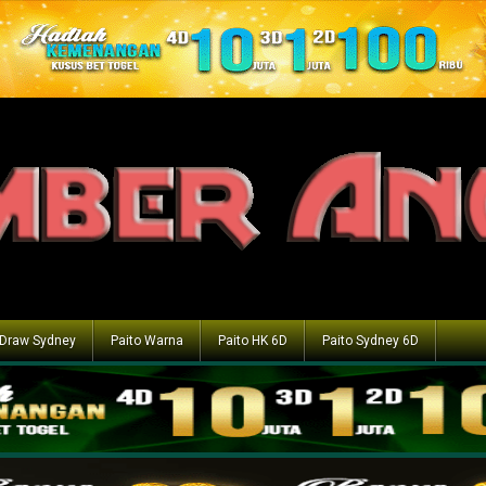
 Draw Sydney
Paito Warna
Paito HK 6D
Paito Sydney 6D