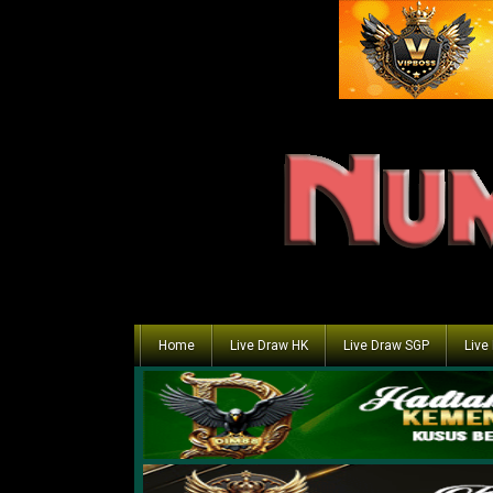
Home
Live Draw HK
Live Draw SGP
Live