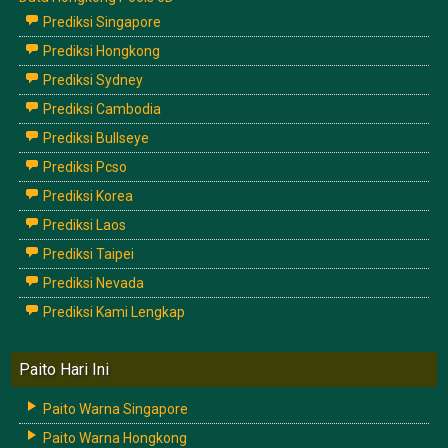
Prediksi Singapore
Prediksi Hongkong
Prediksi Sydney
Prediksi Cambodia
Prediksi Bullseye
Prediksi Pcso
Prediksi Korea
Prediksi Laos
Prediksi Taipei
Prediksi Nevada
Prediksi Kami Lengkap
Paito Hari Ini
Paito Warna Singapore
Paito Warna Hongkong