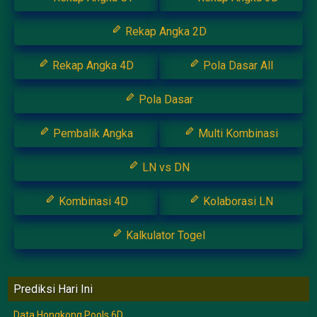
Rekap Angka 2D
Rekap Angka 4D
Pola Dasar All
Pola Dasar
Pembalik Angka
Multi Kombinasi
LN vs DN
Kombinasi 4D
Kolaborasi LN
Kalkulator Togel
Prediksi Hari Ini
Data Hongkong Pools 6D