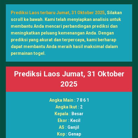
Prediksi Laos terbaru Jumat, 31 Oktober 2025
,
Silakan
scroll ke bawah. Kami telah menyiapkan analisis untuk
membantu Anda mencari perbandingan prediksi dan
meningkatkan peluang kemenangan Anda. Dengan
prediksi yang akurat dan terpercaya, kami berharap
dapat membantu Anda meraih hasil maksimal dalam
permainan togel.
Prediksi Laos Jumat, 31 Oktober
2025
Angka Main :
7 8 6 1
Angka Ikut :
2
Kepala :
Besar
Ekor :
Kecil
AS :
Ganjil
Kop :
Genap