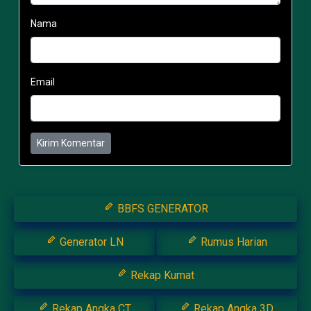
Nama
Email
Kirim Komentar
BBFS GENERATOR
Generator LN
Rumus Harian
Rekap Kumat
Rekap Angka CT
Rekap Angka 3D