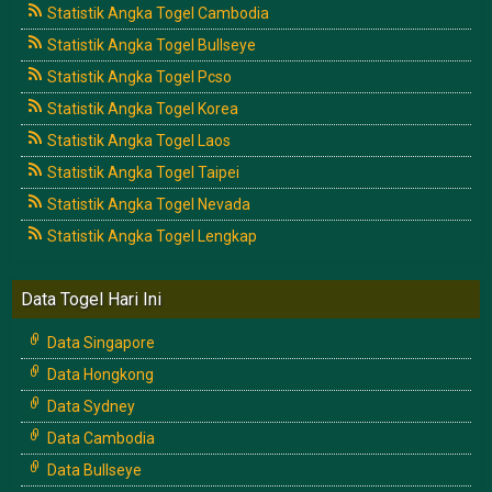
Statistik Angka Togel Cambodia
Statistik Angka Togel Bullseye
Statistik Angka Togel Pcso
Statistik Angka Togel Korea
Statistik Angka Togel Laos
Statistik Angka Togel Taipei
Statistik Angka Togel Nevada
Statistik Angka Togel Lengkap
Data Togel Hari Ini
Data Singapore
Data Hongkong
Data Sydney
Data Cambodia
Data Bullseye