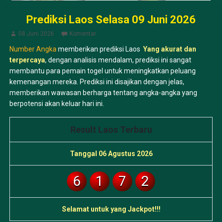
Prediksi Laos Selasa 09 Juni 2026
08 Juni 2026
Komentar
Number Angka
memberikan prediksi Laos
Yang akurat dan
terpercaya
, dengan analisis mendalam, prediksi ini sangat
membantu para pemain togel untuk meningkatkan peluang
kemenangan mereka. Prediksi ini disajikan dengan jelas,
memberikan wawasan berharga tentang angka-angka yang
berpotensi akan keluar hari ini.
Result Laos Terbaru
Tanggal 06 Agustus 2026
6
1
7
2
Selamat untuk yang Jackpot!!!