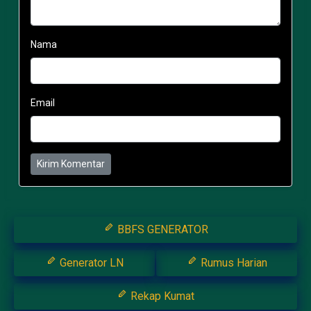
Nama
Email
Kirim Komentar
BBFS GENERATOR
Generator LN
Rumus Harian
Rekap Kumat