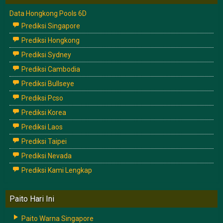
Data Hongkong Pools 6D
Prediksi Singapore
Prediksi Hongkong
Prediksi Sydney
Prediksi Cambodia
Prediksi Bullseye
Prediksi Pcso
Prediksi Korea
Prediksi Laos
Prediksi Taipei
Prediksi Nevada
Prediksi Kami Lengkap
Paito Hari Ini
Paito Warna Singapore