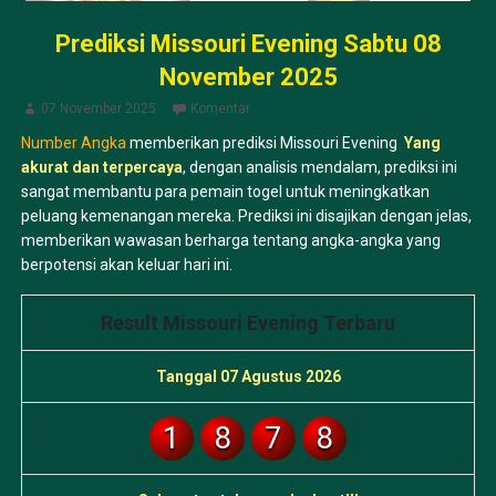
Prediksi Missouri Evening Sabtu 08
November 2025
07 November 2025
Komentar
Number Angka
memberikan prediksi Missouri Evening
Yang
akurat dan terpercaya
, dengan analisis mendalam, prediksi ini
sangat membantu para pemain togel untuk meningkatkan
peluang kemenangan mereka. Prediksi ini disajikan dengan jelas,
memberikan wawasan berharga tentang angka-angka yang
berpotensi akan keluar hari ini.
Result Missouri Evening Terbaru
Tanggal 07 Agustus 2026
1
8
7
8