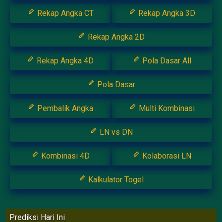
Rekap Angka CT
Rekap Angka 3D
Rekap Angka 2D
Rekap Angka 4D
Pola Dasar All
Pola Dasar
Pembalik Angka
Multi Kombinasi
LN vs DN
Kombinasi 4D
Kolaborasi LN
Kalkulator Togel
Prediksi Hari Ini