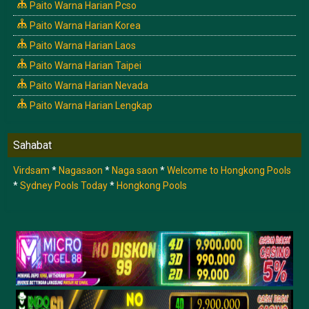
Paito Warna Harian Pcso
Paito Warna Harian Korea
Paito Warna Harian Laos
Paito Warna Harian Taipei
Paito Warna Harian Nevada
Paito Warna Harian Lengkap
Sahabat
Virdsam
*
Nagasaon
*
Naga saon
*
Welcome to Hongkong Pools
*
Sydney Pools Today
*
Hongkong Pools