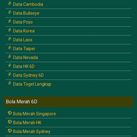
Data Cambodia
Data Bullseye
Data Pcso
Data Korea
Data Laos
Data Taipei
Data Nevada
Data HK 6D
Data Sydney 6D
Data Togel Lengkap
Bola Merah 6D
Bola Merah Singapore
Bola Merah HK
Bola Merah Sydney