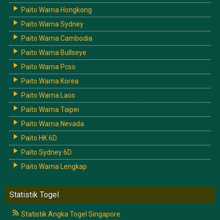
Paito Warna Hongkong
Paito Warna Sydney
Paito Warna Cambodia
Paito Warna Bullseye
Paito Warna Pcso
Paito Warna Korea
Paito Warna Laos
Paito Warna Taipei
Paito Warna Nevada
Paito HK 6D
Paito Sydney 6D
Paito Warna Lengkap
Statistik Togel
Statistik Angka Togel Singapore