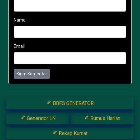
Nama
Email
Kirim Komentar
BBFS GENERATOR
Generator LN
Rumus Harian
Rekap Kumat