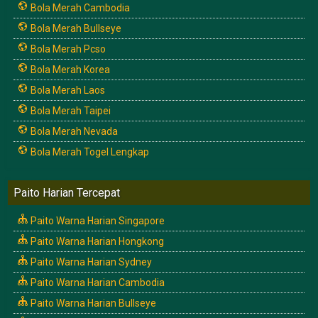
Bola Merah Cambodia
Bola Merah Bullseye
Bola Merah Pcso
Bola Merah Korea
Bola Merah Laos
Bola Merah Taipei
Bola Merah Nevada
Bola Merah Togel Lengkap
Paito Harian Tercepat
Paito Warna Harian Singapore
Paito Warna Harian Hongkong
Paito Warna Harian Sydney
Paito Warna Harian Cambodia
Paito Warna Harian Bullseye