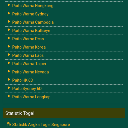
Paito Warna Hongkong
Paito Warna Sydney
Paito Warna Cambodia
Paito Warna Bullseye
Paito Warna Pcso
Paito Warna Korea
Paito Warna Laos
Paito Warna Taipei
Paito Warna Nevada
Paito HK 6D
Paito Sydney 6D
Paito Warna Lengkap
Statistik Togel
Statistik Angka Togel Singapore