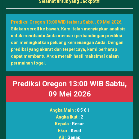
Selamat untuk yang Jackpot!!!
Prediksi Oregon 13:00 WIB terbaru Sabtu, 09 Mei 2026
,
Silakan scroll ke bawah. Kami telah menyiapkan analisis
untuk membantu Anda mencari perbandingan prediksi
dan meningkatkan peluang kemenangan Anda. Dengan
prediksi yang akurat dan terpercaya, kami berharap
dapat membantu Anda meraih hasil maksimal dalam
permainan togel.
Prediksi Oregon 13:00 WIB Sabtu,
09 Mei 2026
Angka Main :
8 5 6 1
Angka Ikut :
2
Kepala :
Besar
Ekor :
Kecil
AS :
Genap