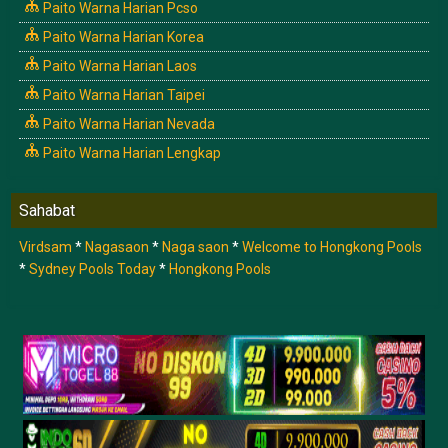
Paito Warna Harian Pcso
Paito Warna Harian Korea
Paito Warna Harian Laos
Paito Warna Harian Taipei
Paito Warna Harian Nevada
Paito Warna Harian Lengkap
Sahabat
Virdsam
*
Nagasaon
*
Naga saon
*
Welcome to Hongkong Pools
*
Sydney Pools Today
*
Hongkong Pools