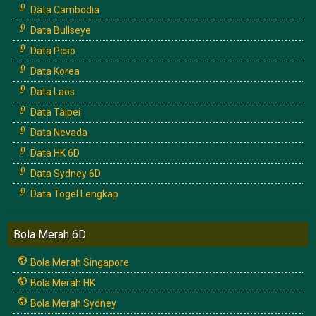
Data Cambodia
Data Bullseye
Data Pcso
Data Korea
Data Laos
Data Taipei
Data Nevada
Data HK 6D
Data Sydney 6D
Data Togel Lengkap
Bola Merah 6D
Bola Merah Singapore
Bola Merah HK
Bola Merah Sydney