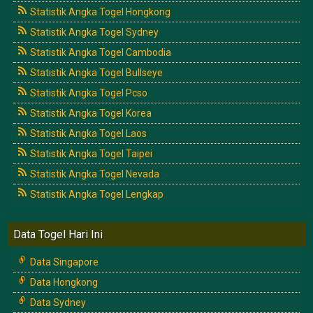
Statistik Angka Togel Hongkong
Statistik Angka Togel Sydney
Statistik Angka Togel Cambodia
Statistik Angka Togel Bullseye
Statistik Angka Togel Pcso
Statistik Angka Togel Korea
Statistik Angka Togel Laos
Statistik Angka Togel Taipei
Statistik Angka Togel Nevada
Statistik Angka Togel Lengkap
Data Togel Hari Ini
Data Singapore
Data Hongkong
Data Sydney