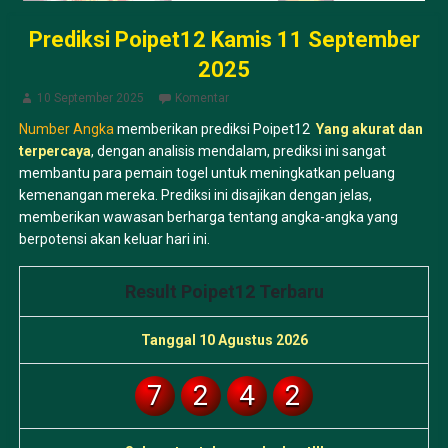
Prediksi Poipet12 Kamis 11 September
2025
10 September 2025
Komentar
Number Angka
memberikan prediksi Poipet12
Yang akurat dan
terpercaya
, dengan analisis mendalam, prediksi ini sangat
membantu para pemain togel untuk meningkatkan peluang
kemenangan mereka. Prediksi ini disajikan dengan jelas,
memberikan wawasan berharga tentang angka-angka yang
berpotensi akan keluar hari ini.
Result Poipet12 Terbaru
Tanggal 10 Agustus 2026
7
2
4
2