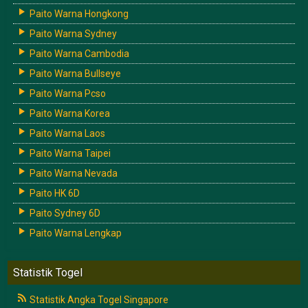
Paito Warna Hongkong
Paito Warna Sydney
Paito Warna Cambodia
Paito Warna Bullseye
Paito Warna Pcso
Paito Warna Korea
Paito Warna Laos
Paito Warna Taipei
Paito Warna Nevada
Paito HK 6D
Paito Sydney 6D
Paito Warna Lengkap
Statistik Togel
Statistik Angka Togel Singapore