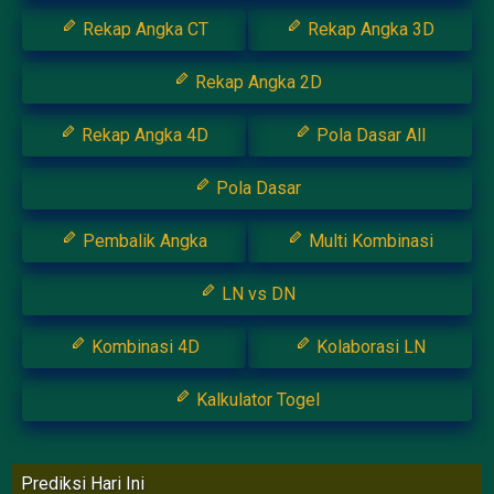
Rekap Angka CT
Rekap Angka 3D
Rekap Angka 2D
Rekap Angka 4D
Pola Dasar All
Pola Dasar
Pembalik Angka
Multi Kombinasi
LN vs DN
Kombinasi 4D
Kolaborasi LN
Kalkulator Togel
Prediksi Hari Ini