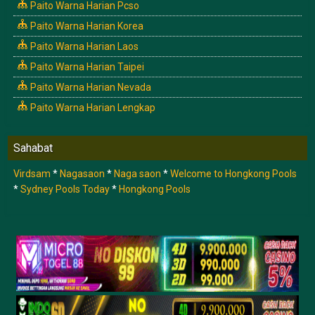
Paito Warna Harian Pcso
Paito Warna Harian Korea
Paito Warna Harian Laos
Paito Warna Harian Taipei
Paito Warna Harian Nevada
Paito Warna Harian Lengkap
Sahabat
Virdsam
*
Nagasaon
*
Naga saon
*
Welcome to Hongkong Pools
*
Sydney Pools Today
*
Hongkong Pools