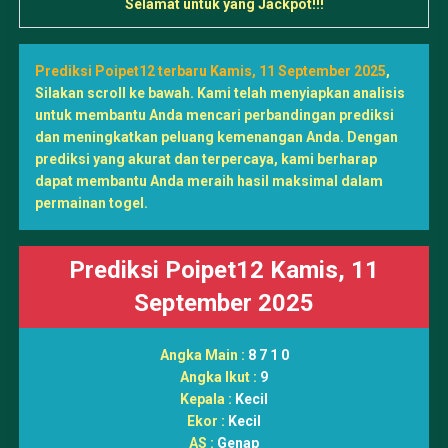
Selamat untuk yang Jackpot!!!
Prediksi Poipet12 terbaru Kamis, 11 September 2025
,
Silakan scroll ke bawah. Kami telah menyiapkan analisis
untuk membantu Anda mencari perbandingan prediksi
dan meningkatkan peluang kemenangan Anda. Dengan
prediksi yang akurat dan terpercaya, kami berharap
dapat membantu Anda meraih hasil maksimal dalam
permainan togel.
Prediksi Poipet12 Kamis, 11
September 2025
Angka Main :
8 7 1 0
Angka Ikut :
9
Kepala :
Kecil
Ekor :
Kecil
AS :
Genap