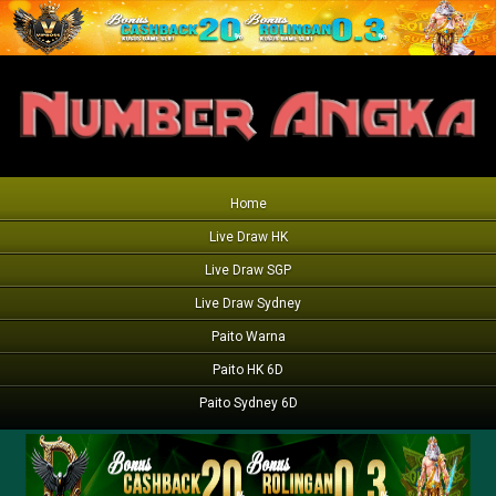
Home
Live Draw HK
Live Draw SGP
Live Draw Sydney
Paito Warna
Paito HK 6D
Paito Sydney 6D