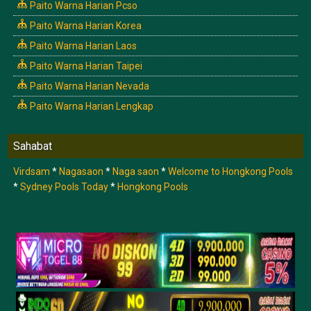
Paito Warna Harian Pcso
Paito Warna Harian Korea
Paito Warna Harian Laos
Paito Warna Harian Taipei
Paito Warna Harian Nevada
Paito Warna Harian Lengkap
Sahabat
Virdsam
*
Nagasaon
*
Naga saon
*
Welcome to Hongkong Pools
*
Sydney Pools Today
*
Hongkong Pools