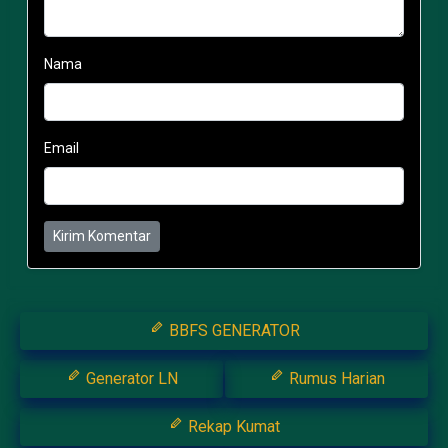
Nama
Email
Kirim Komentar
BBFS GENERATOR
Generator LN
Rumus Harian
Rekap Kumat