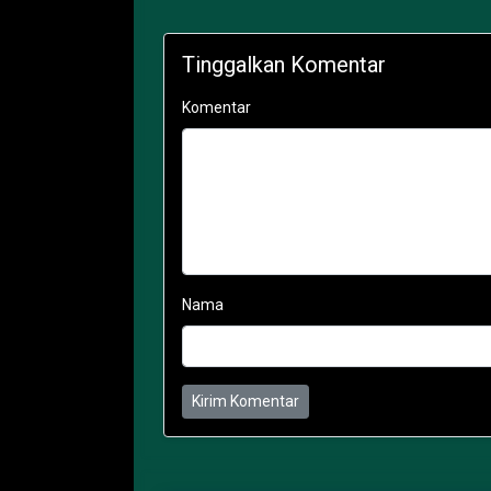
Tinggalkan Komentar
Komentar
Nama
Kirim Komentar