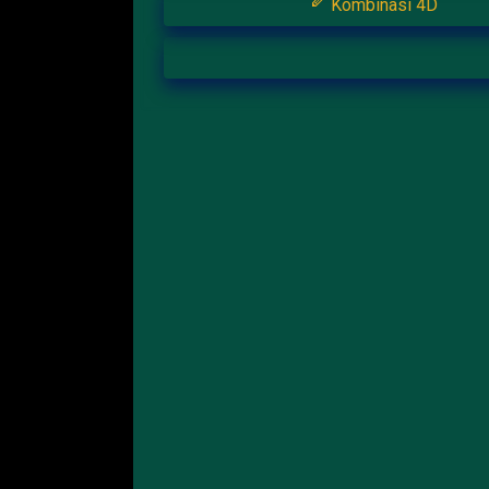
Kombinasi 4D