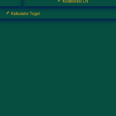
Kolaborasi LN
Kalkulator Togel