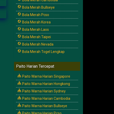
Bola Merah Cambodia
Bola Merah Bullseye
Bola Merah Pcso
Bola Merah Korea
Bola Merah Laos
Bola Merah Taipei
Bola Merah Nevada
Bola Merah Togel Lengkap
Paito Harian Tercepat
Paito Warna Harian Singapore
Paito Warna Harian Hongkong
Paito Warna Harian Sydney
Paito Warna Harian Cambodia
Paito Warna Harian Bullseye
Paito Warna Harian Pcso