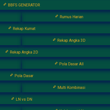
BBFS GENERATOR
Rumus Harian
Rekap Kumat
Rekap Angka 3D
Rekap Angka 2D
Pola Dasar All
Pola Dasar
Multi Kombinasi
LN vs DN