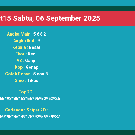
et15 Sabtu, 06 September 2025
Angka Main :
5 6 8 2
Angka Ikut :
9
Kepala :
Besar
Ekor :
Kecil
AS :
Ganjil
Kop :
Genap
Colok Bebas :
5 dan 8
Shio :
Tikus
Top 2D :
65*98*85*68*56*96*52*62*26
Cadangan Sniper 2D :
69*95*86*89*28*92*59*29*82