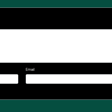
Email