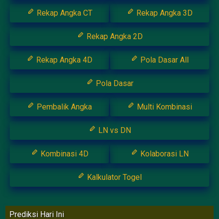
Rekap Angka CT
Rekap Angka 3D
Rekap Angka 2D
Rekap Angka 4D
Pola Dasar All
Pola Dasar
Pembalik Angka
Multi Kombinasi
LN vs DN
Kombinasi 4D
Kolaborasi LN
Kalkulator Togel
Prediksi Hari Ini