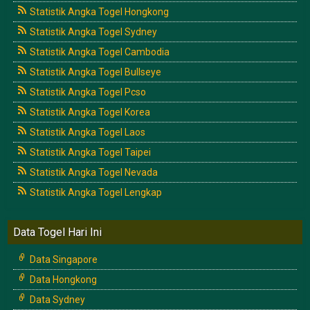
Statistik Angka Togel Hongkong
Statistik Angka Togel Sydney
Statistik Angka Togel Cambodia
Statistik Angka Togel Bullseye
Statistik Angka Togel Pcso
Statistik Angka Togel Korea
Statistik Angka Togel Laos
Statistik Angka Togel Taipei
Statistik Angka Togel Nevada
Statistik Angka Togel Lengkap
Data Togel Hari Ini
Data Singapore
Data Hongkong
Data Sydney