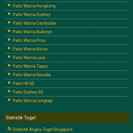
Paito Warna Hongkong
Paito Warna Sydney
Paito Warna Cambodia
Paito Warna Bullseye
Paito Warna Pcso
Paito Warna Korea
Paito Warna Laos
Paito Warna Taipei
Paito Warna Nevada
Paito HK 6D
Paito Sydney 6D
Paito Warna Lengkap
Statistik Togel
Statistik Angka Togel Singapore