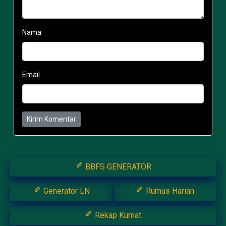
Nama
Email
Kirim Komentar
BBFS GENERATOR
Generator LN
Rumus Harian
Rekap Kumat