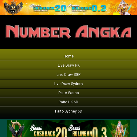
Home
Live Draw HK
Live Draw SGP
Live Draw Sydney
Paito Warna
Paito HK 6D
Paito Sydney 6D