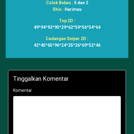
Colok Bebas :
5 dan 2
Shio :
Harimau
Top 2D :
49*94*92*95*29*62*59*56*54*64
Cadangan Sniper 2D :
42*45*65*96*24*25*26*69*52*46
Tinggalkan Komentar
Komentar