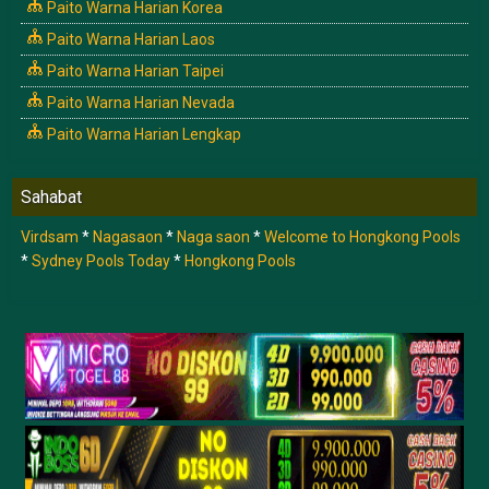
Paito Warna Harian Korea
Paito Warna Harian Laos
Paito Warna Harian Taipei
Paito Warna Harian Nevada
Paito Warna Harian Lengkap
Sahabat
Virdsam
*
Nagasaon
*
Naga saon
*
Welcome to Hongkong Pools
*
Sydney Pools Today
*
Hongkong Pools