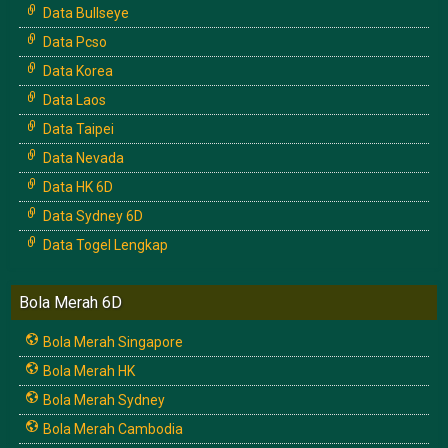
Data Bullseye
Data Pcso
Data Korea
Data Laos
Data Taipei
Data Nevada
Data HK 6D
Data Sydney 6D
Data Togel Lengkap
Bola Merah 6D
Bola Merah Singapore
Bola Merah HK
Bola Merah Sydney
Bola Merah Cambodia