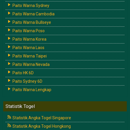
Paito Warna Sydney
Paito Warna Cambodia
Paito Warna Bullseye
Paito Warna Pcso
Paito Warna Korea
Paito Warna Laos
Paito Warna Taipei
Paito Warna Nevada
Paito HK 6D
Paito Sydney 6D
Paito Warna Lengkap
Statistik Togel
Statistik Angka Togel Singapore
Statistik Angka Togel Hongkong