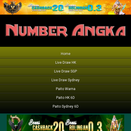
Home
Live Draw HK
Live Draw SGP
Live Draw Sydney
Paito Warna
Paito HK 6D
Paito Sydney 6D