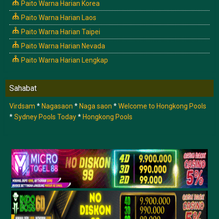
Paito Warna Harian Korea
Paito Warna Harian Laos
Paito Warna Harian Taipei
Paito Warna Harian Nevada
Paito Warna Harian Lengkap
Sahabat
Virdsam
*
Nagasaon
*
Naga saon
*
Welcome to Hongkong Pools
*
Sydney Pools Today
*
Hongkong Pools