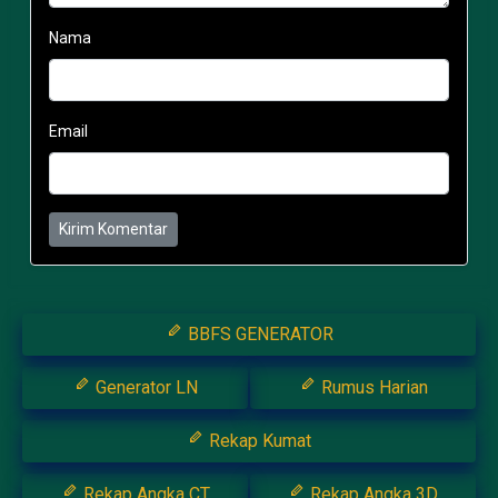
Nama
Email
Kirim Komentar
BBFS GENERATOR
Generator LN
Rumus Harian
Rekap Kumat
Rekap Angka CT
Rekap Angka 3D