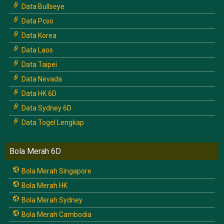
Data Bullseye
Data Pcso
Data Korea
Data Laos
Data Taipei
Data Nevada
Data HK 6D
Data Sydney 6D
Data Togel Lengkap
Bola Merah 6D
Bola Merah Singapore
Bola Merah HK
Bola Merah Sydney
Bola Merah Cambodia