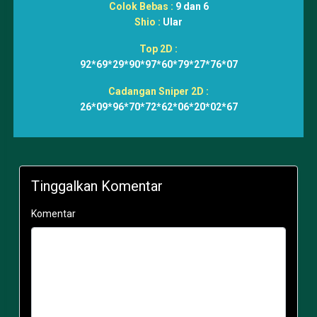
Colok Bebas :
9 dan 6
Shio :
Ular
Top 2D :
92*69*29*90*97*60*79*27*76*07
Cadangan Sniper 2D :
26*09*96*70*72*62*06*20*02*67
Tinggalkan Komentar
Komentar