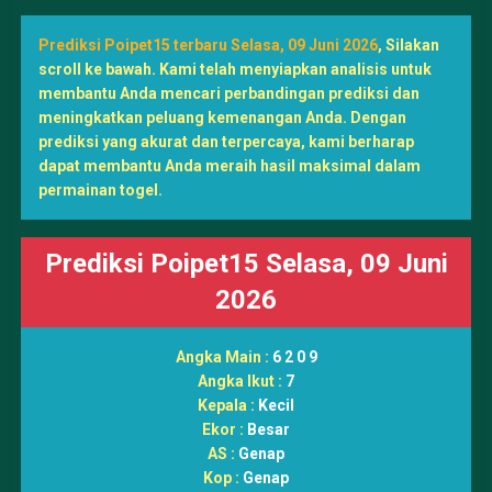
Prediksi Poipet15 terbaru Selasa, 09 Juni 2026
,
Silakan
scroll ke bawah. Kami telah menyiapkan analisis untuk
membantu Anda mencari perbandingan prediksi dan
meningkatkan peluang kemenangan Anda. Dengan
prediksi yang akurat dan terpercaya, kami berharap
dapat membantu Anda meraih hasil maksimal dalam
permainan togel.
Prediksi Poipet15 Selasa, 09 Juni
2026
Angka Main :
6 2 0 9
Angka Ikut :
7
Kepala :
Kecil
Ekor :
Besar
AS :
Genap
Kop :
Genap