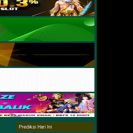
Prediksi Hari Ini