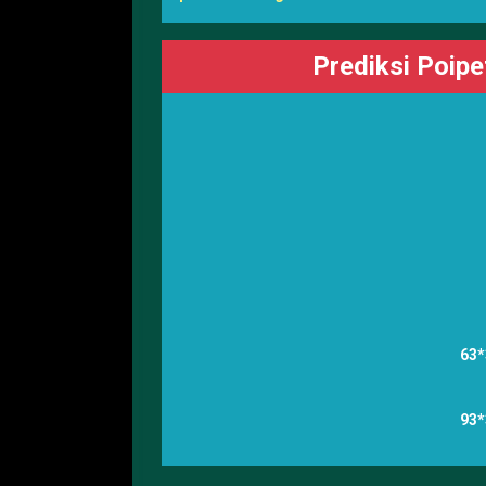
Prediksi Poip
63*
93*