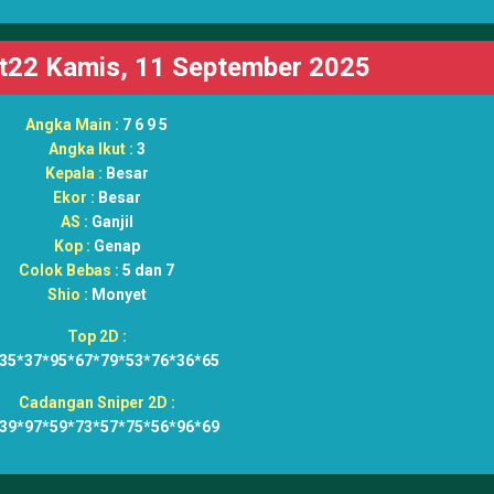
et22 Kamis, 11 September 2025
Angka Main :
7 6 9 5
Angka Ikut :
3
Kepala :
Besar
Ekor :
Besar
AS :
Ganjil
Kop :
Genap
Colok Bebas :
5 dan 7
Shio :
Monyet
Top 2D :
35*37*95*67*79*53*76*36*65
Cadangan Sniper 2D :
39*97*59*73*57*75*56*96*69