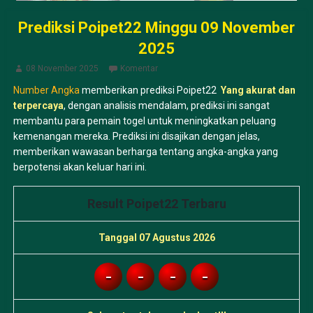
Prediksi Poipet22 Minggu 09 November
2025
08 November 2025
Komentar
Number Angka
memberikan prediksi Poipet22
Yang akurat dan
terpercaya
, dengan analisis mendalam, prediksi ini sangat
membantu para pemain togel untuk meningkatkan peluang
kemenangan mereka. Prediksi ini disajikan dengan jelas,
memberikan wawasan berharga tentang angka-angka yang
berpotensi akan keluar hari ini.
Result Poipet22 Terbaru
Tanggal 07 Agustus 2026
-
-
-
-