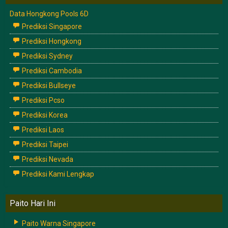
Data Hongkong Pools 6D
Prediksi Singapore
Prediksi Hongkong
Prediksi Sydney
Prediksi Cambodia
Prediksi Bullseye
Prediksi Pcso
Prediksi Korea
Prediksi Laos
Prediksi Taipei
Prediksi Nevada
Prediksi Kami Lengkap
Paito Hari Ini
Paito Warna Singapore