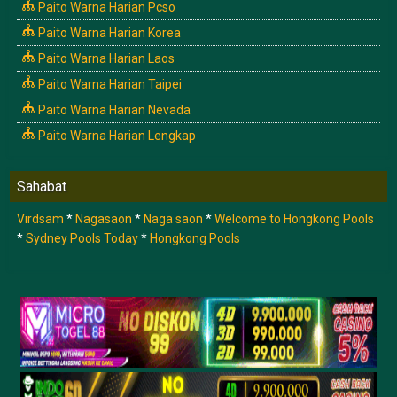
Paito Warna Harian Pcso
Paito Warna Harian Korea
Paito Warna Harian Laos
Paito Warna Harian Taipei
Paito Warna Harian Nevada
Paito Warna Harian Lengkap
Sahabat
Virdsam
*
Nagasaon
*
Naga saon
*
Welcome to Hongkong Pools
*
Sydney Pools Today
*
Hongkong Pools