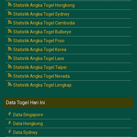
Statistik Angka Togel Hongkong
Statistik Angka Togel Sydney
Statistik Angka Togel Cambodia
Statistik Angka Togel Bullseye
Statistik Angka Togel Pcso
Statistik Angka Togel Korea
Statistik Angka Togel Laos
Statistik Angka Togel Taipei
Statistik Angka Togel Nevada
Statistik Angka Togel Lengkap
Data Togel Hari Ini
Data Singapore
Data Hongkong
Data Sydney