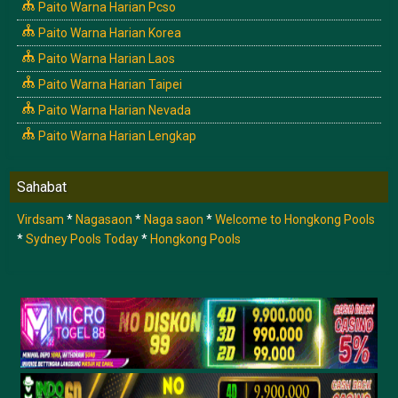
Paito Warna Harian Pcso
Paito Warna Harian Korea
Paito Warna Harian Laos
Paito Warna Harian Taipei
Paito Warna Harian Nevada
Paito Warna Harian Lengkap
Sahabat
Virdsam
*
Nagasaon
*
Naga saon
*
Welcome to Hongkong Pools
*
Sydney Pools Today
*
Hongkong Pools