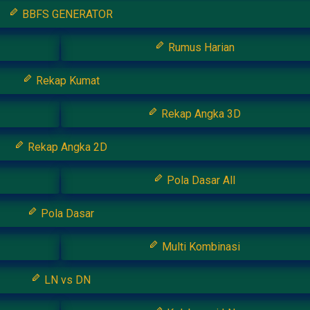
BBFS GENERATOR
Rumus Harian
Rekap Kumat
Rekap Angka 3D
Rekap Angka 2D
Pola Dasar All
Pola Dasar
Multi Kombinasi
LN vs DN