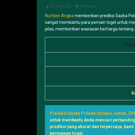
28 Mei 2026
Komentar
Number Angka
memberikan prediksi Sazka Po
sangat membantu para pemain togel untuk men
jelas, memberikan wawasan berharga tentang an
Res
S
Prediksi Sazka Poledni terbaru Jumat, 29
untuk membantu Anda mencari perbanding
prediksi yang akurat dan terpercaya, kam
permainan togel.