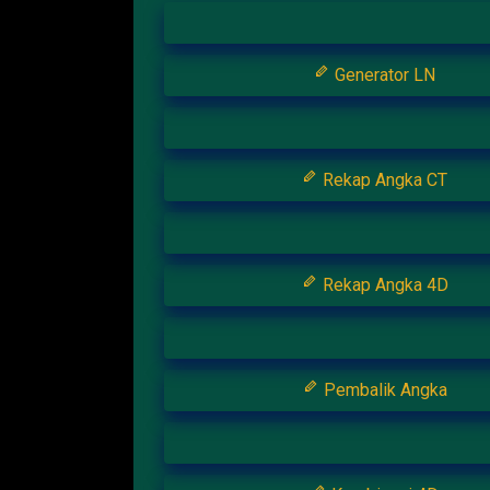
Generator LN
Rekap Angka CT
Rekap Angka 4D
Pembalik Angka