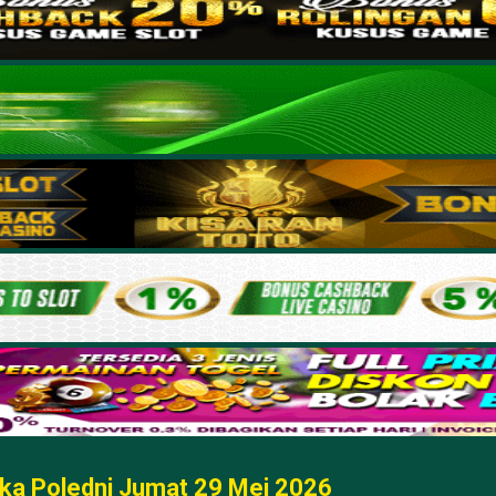
zka Poledni Jumat 29 Mei 2026