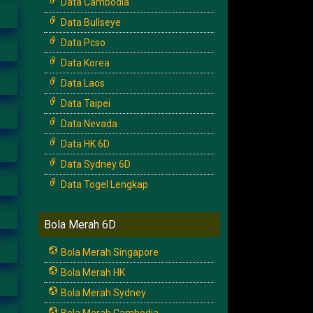
Data Cambodia
Data Bullseye
Data Pcso
Data Korea
Data Laos
Data Taipei
Data Nevada
Data HK 6D
Data Sydney 6D
Data Togel Lengkap
Bola Merah 6D
Bola Merah Singapore
Bola Merah HK
Bola Merah Sydney