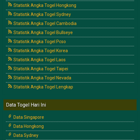
Statistik Angka Togel Hongkong
Statistik Angka Togel Sydney
Statistik Angka Togel Cambodia
Statistik Angka Togel Bullseye
Statistik Angka Togel Pcso
Statistik Angka Togel Korea
Statistik Angka Togel Laos
Statistik Angka Togel Taipei
Statistik Angka Togel Nevada
Statistik Angka Togel Lengkap
Data Togel Hari Ini
Data Singapore
Data Hongkong
Data Sydney