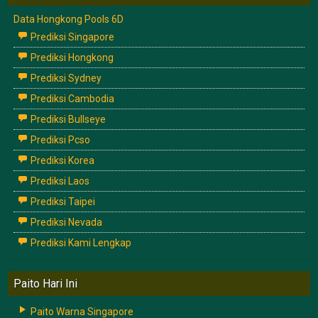
Data Hongkong Pools 6D
Prediksi Singapore
Prediksi Hongkong
Prediksi Sydney
Prediksi Cambodia
Prediksi Bullseye
Prediksi Pcso
Prediksi Korea
Prediksi Laos
Prediksi Taipei
Prediksi Nevada
Prediksi Kami Lengkap
Paito Hari Ini
Paito Warna Singapore