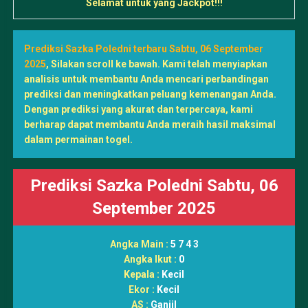
Selamat untuk yang Jackpot!!!
Prediksi Sazka Poledni terbaru Sabtu, 06 September
2025
,
Silakan scroll ke bawah. Kami telah menyiapkan
analisis untuk membantu Anda mencari perbandingan
prediksi dan meningkatkan peluang kemenangan Anda.
Dengan prediksi yang akurat dan terpercaya, kami
berharap dapat membantu Anda meraih hasil maksimal
dalam permainan togel.
Prediksi Sazka Poledni Sabtu, 06
September 2025
Angka Main :
5 7 4 3
Angka Ikut :
0
Kepala :
Kecil
Ekor :
Kecil
AS :
Ganjil