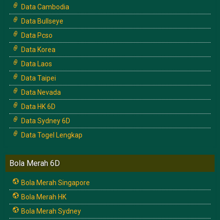
Data Cambodia
Data Bullseye
Data Pcso
Data Korea
Data Laos
Data Taipei
Data Nevada
Data HK 6D
Data Sydney 6D
Data Togel Lengkap
Bola Merah 6D
Bola Merah Singapore
Bola Merah HK
Bola Merah Sydney