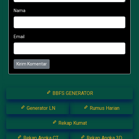
Nama
Email
Kirim Komentar
BBFS GENERATOR
Generator LN
Rumus Harian
Rekap Kumat
Rekap Angka CT
Rekap Angka 3D