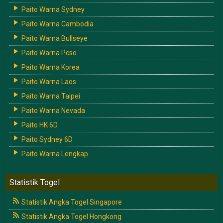
Paito Warna Sydney
Paito Warna Cambodia
Paito Warna Bullseye
Paito Warna Pcso
Paito Warna Korea
Paito Warna Laos
Paito Warna Taipei
Paito Warna Nevada
Paito HK 6D
Paito Sydney 6D
Paito Warna Lengkap
Statistik Togel
Statistik Angka Togel Singapore
Statistik Angka Togel Hongkong