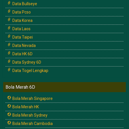
Data Bullseye
Data Pcso
Data Korea
Data Laos
Data Taipei
Data Nevada
Data HK 6D
Data Sydney 6D
Data Togel Lengkap
Bola Merah 6D
Bola Merah Singapore
Bola Merah HK
Bola Merah Sydney
Bola Merah Cambodia