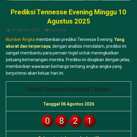
Prediksi Tennesse Evening Minggu 10
Agustus 2025
09 Agustus 2025
Komentar
Number Angka
memberikan prediksi Tennesse Evening
Yang
akurat dan terpercaya
, dengan analisis mendalam, prediksi ini
sangat membantu para pemain togel untuk meningkatkan
peluang kemenangan mereka. Prediksi ini disajikan dengan jelas,
memberikan wawasan berharga tentang angka-angka yang
berpotensi akan keluar hari ini.
Result Tennesse Evening Terbaru
Tanggal 06 Agustus 2026
0
8
2
1