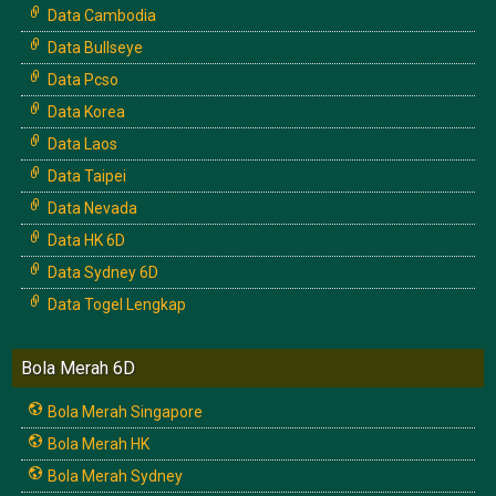
Data Cambodia
Data Bullseye
Data Pcso
Data Korea
Data Laos
Data Taipei
Data Nevada
Data HK 6D
Data Sydney 6D
Data Togel Lengkap
Bola Merah 6D
Bola Merah Singapore
Bola Merah HK
Bola Merah Sydney