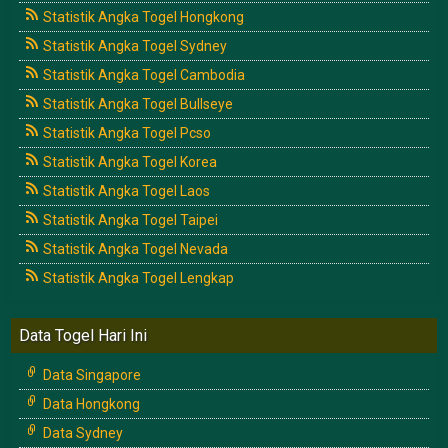
Statistik Angka Togel Hongkong
Statistik Angka Togel Sydney
Statistik Angka Togel Cambodia
Statistik Angka Togel Bullseye
Statistik Angka Togel Pcso
Statistik Angka Togel Korea
Statistik Angka Togel Laos
Statistik Angka Togel Taipei
Statistik Angka Togel Nevada
Statistik Angka Togel Lengkap
Data Togel Hari Ini
Data Singapore
Data Hongkong
Data Sydney