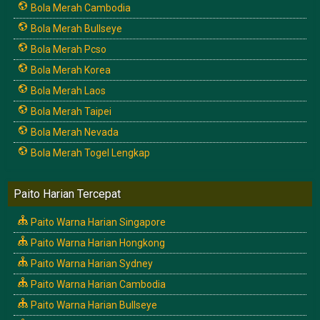
Bola Merah Cambodia
Bola Merah Bullseye
Bola Merah Pcso
Bola Merah Korea
Bola Merah Laos
Bola Merah Taipei
Bola Merah Nevada
Bola Merah Togel Lengkap
Paito Harian Tercepat
Paito Warna Harian Singapore
Paito Warna Harian Hongkong
Paito Warna Harian Sydney
Paito Warna Harian Cambodia
Paito Warna Harian Bullseye