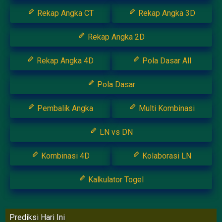
Rekap Angka CT
Rekap Angka 3D
Rekap Angka 2D
Rekap Angka 4D
Pola Dasar All
Pola Dasar
Pembalik Angka
Multi Kombinasi
LN vs DN
Kombinasi 4D
Kolaborasi LN
Kalkulator Togel
Prediksi Hari Ini