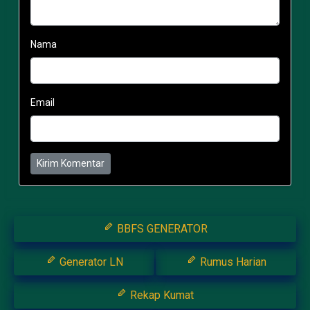
Nama
Email
Kirim Komentar
BBFS GENERATOR
Generator LN
Rumus Harian
Rekap Kumat