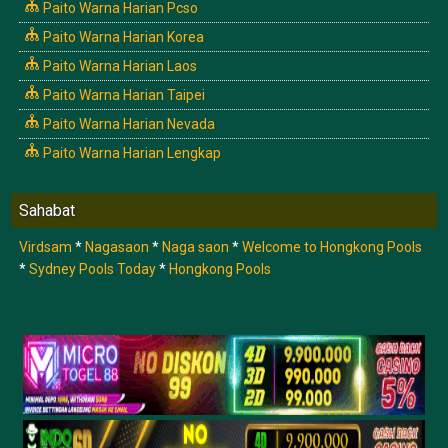
Paito Warna Harian Pcso
Paito Warna Harian Korea
Paito Warna Harian Laos
Paito Warna Harian Taipei
Paito Warna Harian Nevada
Paito Warna Harian Lengkap
Sahabat
Virdsam
*
Nagasaon
*
Naga saon
*
Welcome to Hongkong Pools
*
Sydney Pools Today
*
Hongkong Pools