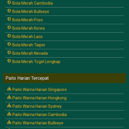
Bola Merah Cambodia
Bola Merah Bullseye
Bola Merah Pcso
Bola Merah Korea
Bola Merah Laos
Bola Merah Taipei
Bola Merah Nevada
Bola Merah Togel Lengkap
Paito Harian Tercepat
Paito Warna Harian Singapore
Paito Warna Harian Hongkong
Paito Warna Harian Sydney
Paito Warna Harian Cambodia
Paito Warna Harian Bullseye