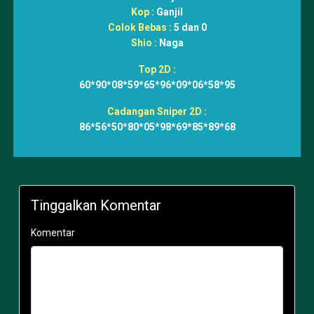
Kop :
Ganjil
Colok Bebas :
5 dan 0
Shio :
Naga
Top 2D :
60*90*08*59*65*96*09*06*58*95
Cadangan Sniper 2D :
86*56*50*80*05*98*69*85*89*68
Tinggalkan Komentar
Komentar