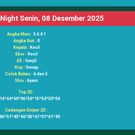
 Night Senin, 08 Desember 2025
Angka Main :
5 6 4 1
Angka Ikut :
0
Kepala :
Kecil
Ekor :
Kecil
AS :
Ganjil
Kop :
Genap
Colok Bebas :
6 dan 5
Shio :
Ayam
Top 2D :
16*64*60*06*56*15*54*50*04
Cadangan Sniper 2D :
65*51*45*46*05*41*01*61*40