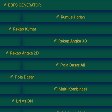
BBFS GENERATOR
Rumus Harian
Rekap Kumat
Rekap Angka 3D
Rekap Angka 2D
Pola Dasar All
Pola Dasar
Multi Kombinasi
LN vs DN