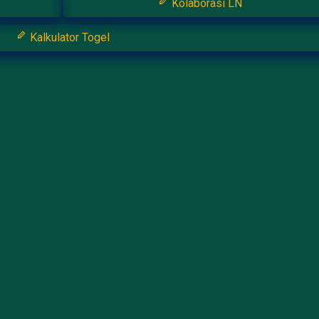
Kolaborasi LN
Kalkulator Togel