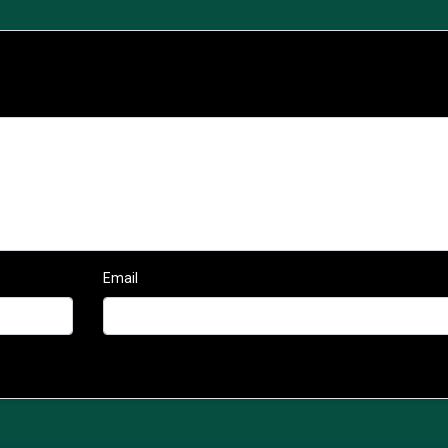
Email