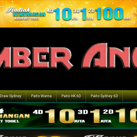
 Draw Sydney
Paito Warna
Paito HK 6D
Paito Sydney 6D