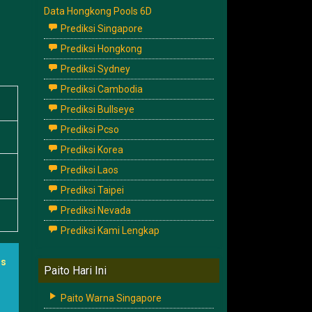
Data Hongkong Pools 6D
Prediksi Singapore
Prediksi Hongkong
Prediksi Sydney
Prediksi Cambodia
Prediksi Bullseye
Prediksi Pcso
Prediksi Korea
Prediksi Laos
Prediksi Taipei
Prediksi Nevada
Prediksi Kami Lengkap
is
Paito Hari Ini
Paito Warna Singapore