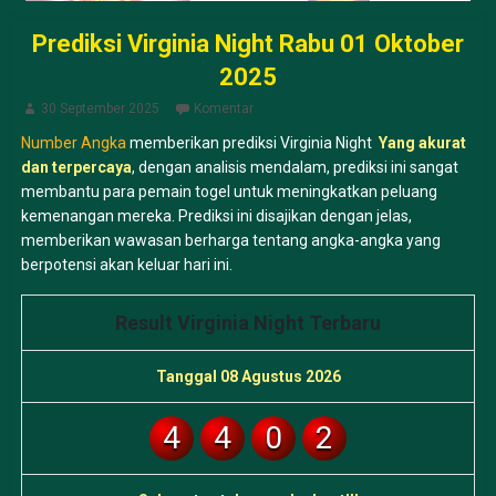
Prediksi Virginia Night Rabu 01 Oktober
2025
30 September 2025
Komentar
Number Angka
memberikan prediksi Virginia Night
Yang akurat
dan terpercaya
, dengan analisis mendalam, prediksi ini sangat
membantu para pemain togel untuk meningkatkan peluang
kemenangan mereka. Prediksi ini disajikan dengan jelas,
memberikan wawasan berharga tentang angka-angka yang
berpotensi akan keluar hari ini.
Result Virginia Night Terbaru
Tanggal 08 Agustus 2026
4
4
0
2