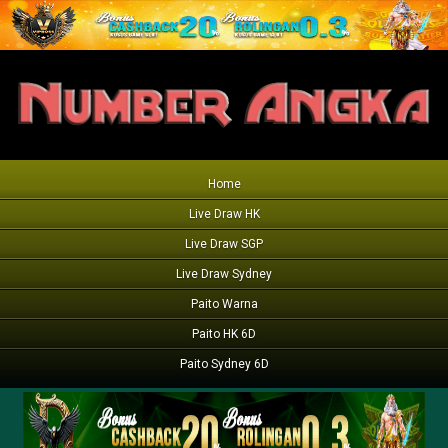
Home
Live Draw HK
Live Draw SGP
Live Draw Sydney
Paito Warna
Paito HK 6D
Paito Sydney 6D