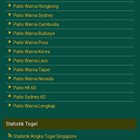
Paito Warna Hongkong
Paito Warna Sydney
Paito Warna Cambodia
Paito Warna Bullseye
Paito Warna Pcso
Paito Warna Korea
Paito Warna Laos
Paito Warna Taipei
Paito Warna Nevada
Paito HK 6D
Paito Sydney 6D
Paito Warna Lengkap
Statistik Togel
Statistik Angka Togel Singapore