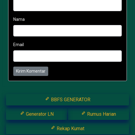
Nama
Email
Kirim Komentar
BBFS GENERATOR
Generator LN
Rumus Harian
Rekap Kumat