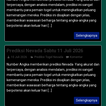
terpercaya, dengan analisis mendalam, prediksi ini sangat
membantu para pemain togel untuk meningkatkan peluang
kemenangan mereka. Prediksi ini disajikan dengan jelas,
memberikan wawasan berharga tentang angka-angka yang
berpotensi akan keluar hari [...]
Selengkapnya
Prediksi Nevada Sabtu 11 Juli 2026
10 Juli 2026
Prediksi Togel Nevada
Komentar
Number Angka memberikan prediksi Nevada Yang akurat dan
terpercaya, dengan analisis mendalam, prediksi ini sangat
membantu para pemain togel untuk meningkatkan peluang
kemenangan mereka. Prediksi ini disajikan dengan jelas,
memberikan wawasan berharga tentang angka-angka yang
berpotensi akan keluar hari [...]
Selengkapnya