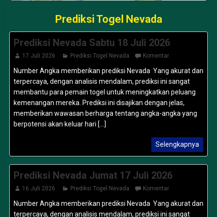
Prediksi Togel Nevada
Prediksi Nevada Sabtu 18 Juli 2026
17 Juli 2026
Prediksi Togel Nevada
Komentar
Number Angka memberikan prediksi Nevada Yang akurat dan
terpercaya, dengan analisis mendalam, prediksi ini sangat
membantu para pemain togel untuk meningkatkan peluang
kemenangan mereka. Prediksi ini disajikan dengan jelas,
memberikan wawasan berharga tentang angka-angka yang
berpotensi akan keluar hari [...]
Selengkapnya
Prediksi Nevada Jumat 17 Juli 2026
16 Juli 2026
Prediksi Togel Nevada
Komentar
Number Angka memberikan prediksi Nevada Yang akurat dan
terpercaya, dengan analisis mendalam, prediksi ini sangat