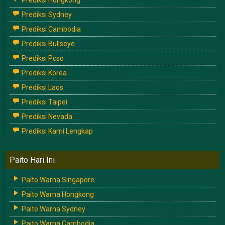
Prediksi Sydney
Prediksi Cambodia
Prediksi Bullseye
Prediksi Pcso
Prediksi Korea
Prediksi Laos
Prediksi Taipei
Prediksi Nevada
Prediksi Kami Lengkap
Paito Hari Ini
Paito Warna Singapore
Paito Warna Hongkong
Paito Warna Sydney
Paito Warna Cambodia