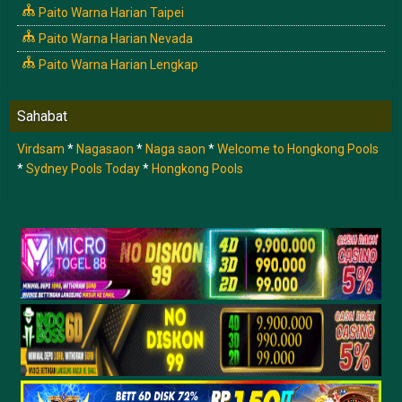
Paito Warna Harian Taipei
Paito Warna Harian Nevada
Paito Warna Harian Lengkap
Sahabat
Virdsam
*
Nagasaon
*
Naga saon
*
Welcome to Hongkong Pools
*
Sydney Pools Today
*
Hongkong Pools