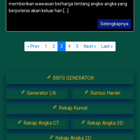
memberikan wawasan berharga tentang angka-angka yang
berpotensi akan keluar hari [...]
Selengkapnya
« Prev
1
2
3
4
5
Next »
Last »
BBFS GENERATOR
Generator LN
Rumus Harian
Rekap Kumat
Rekap Angka CT
Rekap Angka 3D
Rekap Angka 2D