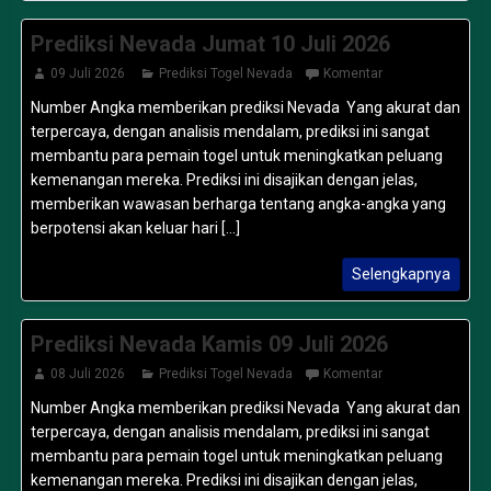
Prediksi Nevada Jumat 10 Juli 2026
09 Juli 2026
Prediksi Togel Nevada
Komentar
Number Angka memberikan prediksi Nevada Yang akurat dan
terpercaya, dengan analisis mendalam, prediksi ini sangat
membantu para pemain togel untuk meningkatkan peluang
kemenangan mereka. Prediksi ini disajikan dengan jelas,
memberikan wawasan berharga tentang angka-angka yang
berpotensi akan keluar hari [...]
Selengkapnya
Prediksi Nevada Kamis 09 Juli 2026
08 Juli 2026
Prediksi Togel Nevada
Komentar
Number Angka memberikan prediksi Nevada Yang akurat dan
terpercaya, dengan analisis mendalam, prediksi ini sangat
membantu para pemain togel untuk meningkatkan peluang
kemenangan mereka. Prediksi ini disajikan dengan jelas,