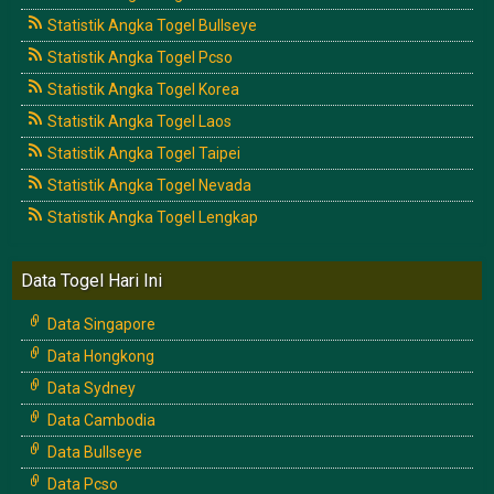
Statistik Angka Togel Bullseye
Statistik Angka Togel Pcso
Statistik Angka Togel Korea
Statistik Angka Togel Laos
Statistik Angka Togel Taipei
Statistik Angka Togel Nevada
Statistik Angka Togel Lengkap
Data Togel Hari Ini
Data Singapore
Data Hongkong
Data Sydney
Data Cambodia
Data Bullseye
Data Pcso