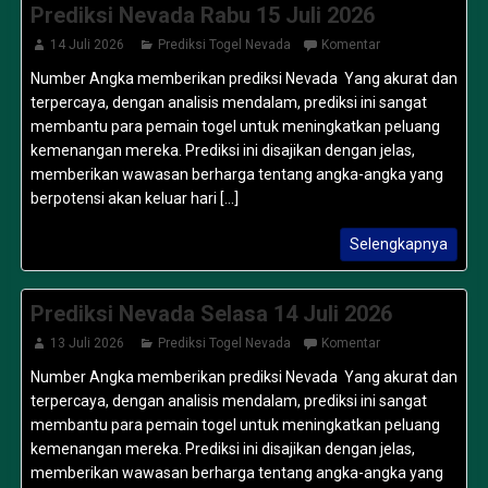
Prediksi Nevada Rabu 15 Juli 2026
14 Juli 2026
Prediksi Togel Nevada
Komentar
Number Angka memberikan prediksi Nevada Yang akurat dan
terpercaya, dengan analisis mendalam, prediksi ini sangat
membantu para pemain togel untuk meningkatkan peluang
kemenangan mereka. Prediksi ini disajikan dengan jelas,
memberikan wawasan berharga tentang angka-angka yang
berpotensi akan keluar hari [...]
Selengkapnya
Prediksi Nevada Selasa 14 Juli 2026
13 Juli 2026
Prediksi Togel Nevada
Komentar
Number Angka memberikan prediksi Nevada Yang akurat dan
terpercaya, dengan analisis mendalam, prediksi ini sangat
membantu para pemain togel untuk meningkatkan peluang
kemenangan mereka. Prediksi ini disajikan dengan jelas,
memberikan wawasan berharga tentang angka-angka yang